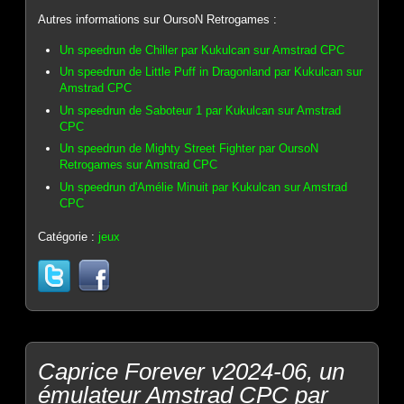
Autres informations sur OursoN Retrogames :
Un speedrun de Chiller par Kukulcan sur Amstrad CPC
Un speedrun de Little Puff in Dragonland par Kukulcan sur
Amstrad CPC
Un speedrun de Saboteur 1 par Kukulcan sur Amstrad
CPC
Un speedrun de Mighty Street Fighter par OursoN
Retrogames sur Amstrad CPC
Un speedrun d'Amélie Minuit par Kukulcan sur Amstrad
CPC
Catégorie :
jeux
Caprice Forever v2024-06, un
émulateur Amstrad CPC par