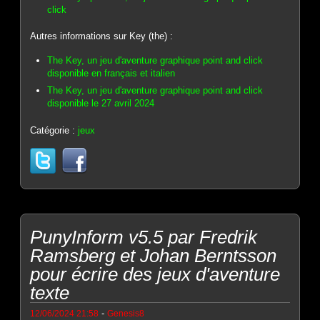
click
Autres informations sur Key (the) :
The Key, un jeu d'aventure graphique point and click
disponible en français et italien
The Key, un jeu d'aventure graphique point and click
disponible le 27 avril 2024
Catégorie :
jeux
PunyInform v5.5 par Fredrik
Ramsberg et Johan Berntsson
pour écrire des jeux d'aventure
texte
-
12/06/2024 21:58
Genesis8