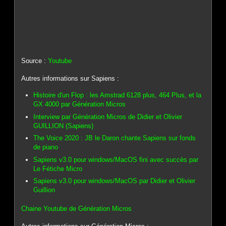
Source :
Youtube
Autres informations sur Sapiens :
Histoire d'un Flop : les Amstrad 6128 plus, 464 Plus, et la
GX 4000 par Génération Micros
Interview par Génération Micros de Didier et Olivier
GUILLION (Sapiens)
The Voice 2020 : JB le Daron chante Sapiens sur fonds
de piano
Sapiens v3.0 pour windows/MacOS fini avec succès par
Le Fétiche Micro
Sapiens v3.0 pour windows/MacOS par Didier et Olivier
Guillion
Chaine Youtube de Génération Micros