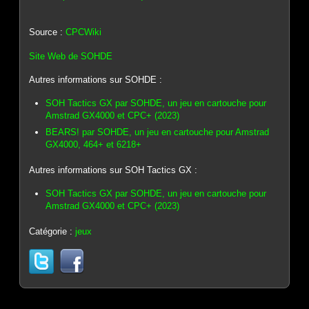
Source :
CPCWiki
Site Web de SOHDE
Autres informations sur SOHDE :
SOH Tactics GX par SOHDE, un jeu en cartouche pour
Amstrad GX4000 et CPC+ (2023)
BEARS! par SOHDE, un jeu en cartouche pour Amstrad
GX4000, 464+ et 6218+
Autres informations sur SOH Tactics GX :
SOH Tactics GX par SOHDE, un jeu en cartouche pour
Amstrad GX4000 et CPC+ (2023)
Catégorie :
jeux