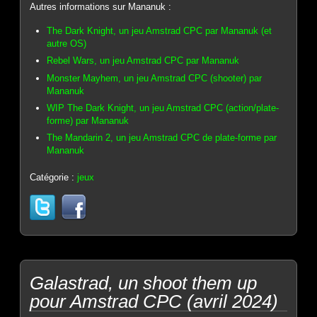
Autres informations sur Mananuk :
The Dark Knight, un jeu Amstrad CPC par Mananuk (et
autre OS)
Rebel Wars, un jeu Amstrad CPC par Mananuk
Monster Mayhem, un jeu Amstrad CPC (shooter) par
Mananuk
WIP The Dark Knight, un jeu Amstrad CPC (action/plate-
forme) par Mananuk
The Mandarin 2, un jeu Amstrad CPC de plate-forme par
Mananuk
Catégorie :
jeux
Galastrad, un shoot them up
pour Amstrad CPC (avril 2024)