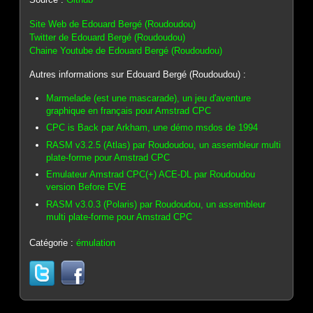
Site Web de Edouard Bergé (Roudoudou)
Twitter de Edouard Bergé (Roudoudou)
Chaine Youtube de Edouard Bergé (Roudoudou)
Autres informations sur Edouard Bergé (Roudoudou) :
Marmelade (est une mascarade), un jeu d'aventure
graphique en français pour Amstrad CPC
CPC is Back par Arkham, une démo msdos de 1994
RASM v3.2.5 (Atlas) par Roudoudou, un assembleur multi
plate-forme pour Amstrad CPC
Emulateur Amstrad CPC(+) ACE-DL par Roudoudou
version Before EVE
RASM v3.0.3 (Polaris) par Roudoudou, un assembleur
multi plate-forme pour Amstrad CPC
Catégorie :
émulation