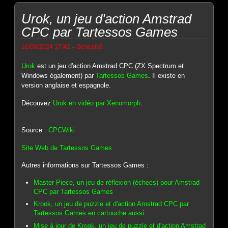
Urok, un jeu d'action Amstrad
CPC par Tartessos Games
-
16/06/2024 17:42
Genesis8
Urok
est un jeu d'action Amstrad CPC (ZX Spectrum et
Windows également) par
Tartessos Games
. Il existe en
version anglaise et espagnole.
Découvez
Urok en vidéo par Xenomorph
.
Source :
CPCWiki
Site Web de Tartessos Games
Autres informations sur Tartessos Games :
Master Piece, un jeu de réflexion (échecs) pour Amstrad
CPC par Tartessos Games
Krook, un jeu de puzzle et d'action Amstrad CPC par
Tartessos Games en cartouche aussi
Mise à jour de Krook, un jeu de puzzle et d'action Amstrad