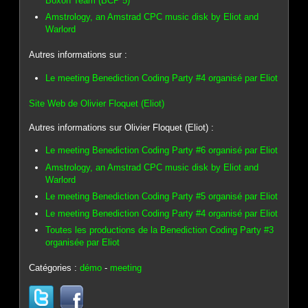
Boxon Team (BCP 5)
Amstrology, an Amstrad CPC music disk by Eliot and
Warlord
Autres informations sur :
Le meeting Benediction Coding Party #4 organisé par Eliot
Site Web de Olivier Floquet (Eliot)
Autres informations sur Olivier Floquet (Eliot) :
Le meeting Benediction Coding Party #6 organisé par Eliot
Amstrology, an Amstrad CPC music disk by Eliot and
Warlord
Le meeting Benediction Coding Party #5 organisé par Eliot
Le meeting Benediction Coding Party #4 organisé par Eliot
Toutes les productions de la Benediction Coding Party #3
organisée par Eliot
Catégories :
démo
-
meeting