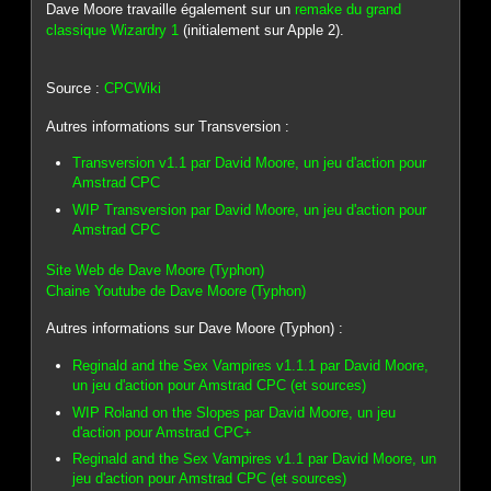
Dave Moore travaille également sur un
remake du grand
classique Wizardry 1
(initialement sur Apple 2).
Source :
CPCWiki
Autres informations sur Transversion :
Transversion v1.1 par David Moore, un jeu d'action pour
Amstrad CPC
WIP Transversion par David Moore, un jeu d'action pour
Amstrad CPC
Site Web de Dave Moore (Typhon)
Chaine Youtube de Dave Moore (Typhon)
Autres informations sur Dave Moore (Typhon) :
Reginald and the Sex Vampires v1.1.1 par David Moore,
un jeu d'action pour Amstrad CPC (et sources)
WIP Roland on the Slopes par David Moore, un jeu
d'action pour Amstrad CPC+
Reginald and the Sex Vampires v1.1 par David Moore, un
jeu d'action pour Amstrad CPC (et sources)