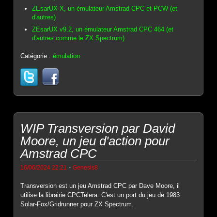
ZEsarUX X, un émulateur Amstrad CPC et PCW (et
d'autres)
ZEsarUX v9.2, un émulateur Amstrad CPC 464 (et
d'autres comme le ZX Spectrum)
Catégorie :
émulation
WIP Transversion par David
Moore, un jeu d'action pour
Amstrad CPC
-
16/06/2024 22:21
Genesis8
Transversion est un jeu Amstrad CPC par Dave Moore, il
utilise la librairie CPCTelera. C'est un port du jeu de 1983
Solar-Fox/Gridrunner pour ZX Spectrum.