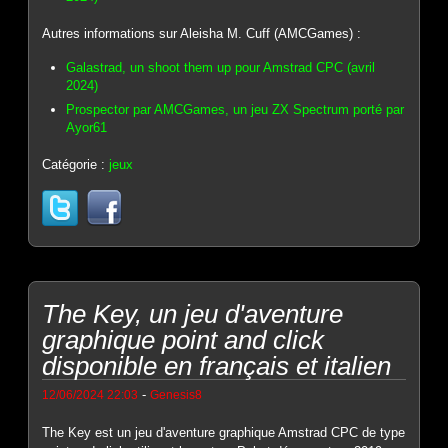
Autres informations sur Aleisha M. Cuff (AMCGames) :
Galastrad, un shoot them up pour Amstrad CPC (avril
2024)
Prospector par AMCGames, un jeu ZX Spectrum porté par
Ayor61
Catégorie :
jeux
The Key, un jeu d'aventure
graphique point and click
disponible en français et italien
-
12/06/2024 22:03
Genesis8
The Key est un jeu d'aventure graphique Amstrad CPC de type