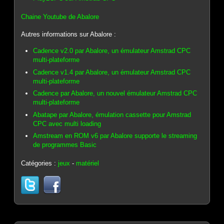
Chaine Youtube de Abalore
Autres informations sur Abalore :
Cadence v2.0 par Abalore, un émulateur Amstrad CPC
multi-plateforme
Cadence v1.4 par Abalore, un émulateur Amstrad CPC
multi-plateforme
Cadence par Abalore, un nouvel émulateur Amstrad CPC
multi-plateforme
Abatape par Abalore, émulation cassette pour Amstrad
CPC avec multi loading
Amstream en ROM v6 par Abalore supporte le streaming
de programmes Basic
Catégories :
jeux
-
matériel