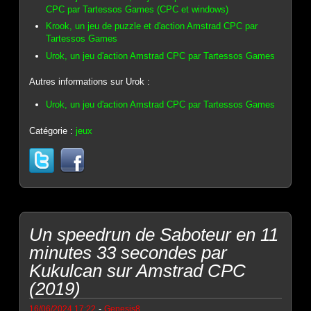
CPC par Tartessos Games (CPC et windows)
Krook, un jeu de puzzle et d'action Amstrad CPC par
Tartessos Games
Urok, un jeu d'action Amstrad CPC par Tartessos Games
Autres informations sur Urok :
Urok, un jeu d'action Amstrad CPC par Tartessos Games
Catégorie :
jeux
Un speedrun de Saboteur en 11
minutes 33 secondes par
Kukulcan sur Amstrad CPC
(2019)
-
16/06/2024 17:22
Genesis8