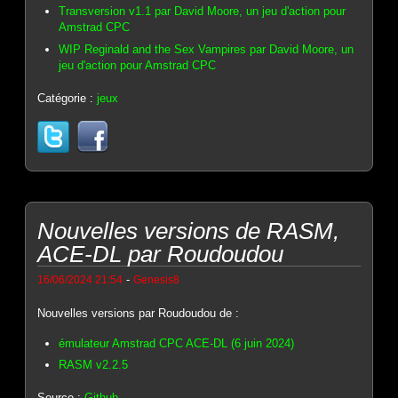
Transversion v1.1 par David Moore, un jeu d'action pour
Amstrad CPC
WIP Reginald and the Sex Vampires par David Moore, un
jeu d'action pour Amstrad CPC
Catégorie :
jeux
Nouvelles versions de RASM,
ACE-DL par Roudoudou
-
16/06/2024 21:54
Genesis8
Nouvelles versions par Roudoudou de :
émulateur Amstrad CPC ACE-DL (6 juin 2024)
RASM v2.2.5
Source :
Github