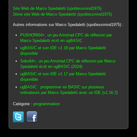
Site Web de Marco Spedaletti (spotlessmind1975)
2ème site Web de Marco Spedaletti (spotlessmind1975)
Autres informations sur Marco Spedaletti (spotlessmind1975) :
PUSHORI64+, un jeu Amstrad CPC de réflexion par
Marco Spedaletti écrit en ugBASIC
ugBASIC et son IDE v1.18 par Marco Spedaletti
disponible
Soko64+, un jeu Amstrad CPC de réflexion par Marco
Spedaletti écrit en ugBASIC (2024)
ugBASIC et son IDE v1.17 par Marco Spedaletti
disponible
ugBASIC : programmer en BASIC sur plusieurs
ordinateurs par Marco Spedaletti avec un IDE (v1.16.2)
Catégorie :
programmation