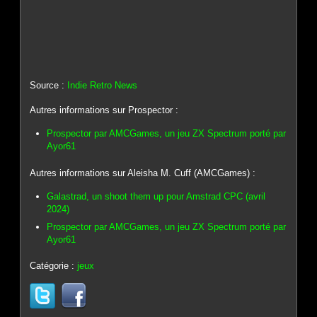
Source :
Indie Retro News
Autres informations sur Prospector :
Prospector par AMCGames, un jeu ZX Spectrum porté par
Ayor61
Autres informations sur Aleisha M. Cuff (AMCGames) :
Galastrad, un shoot them up pour Amstrad CPC (avril
2024)
Prospector par AMCGames, un jeu ZX Spectrum porté par
Ayor61
Catégorie :
jeux