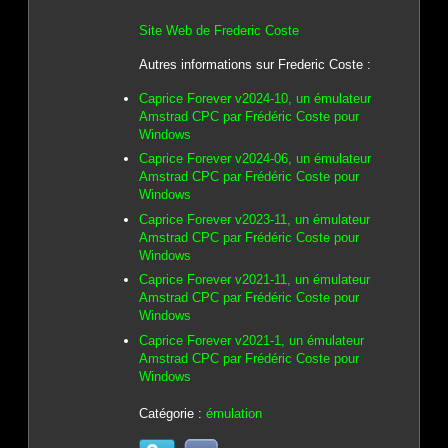
Site Web de Frederic Coste
Autres informations sur Frederic Coste :
Caprice Forever v2024-10, un émulateur
Amstrad CPC par Frédéric Coste pour
Windows
Caprice Forever v2024-06, un émulateur
Amstrad CPC par Frédéric Coste pour
Windows
Caprice Forever v2023-11, un émulateur
Amstrad CPC par Frédéric Coste pour
Windows
Caprice Forever v2021-11, un émulateur
Amstrad CPC par Frédéric Coste pour
Windows
Caprice Forever v2021-1, un émulateur
Amstrad CPC par Frédéric Coste pour
Windows
Catégorie :
émulation