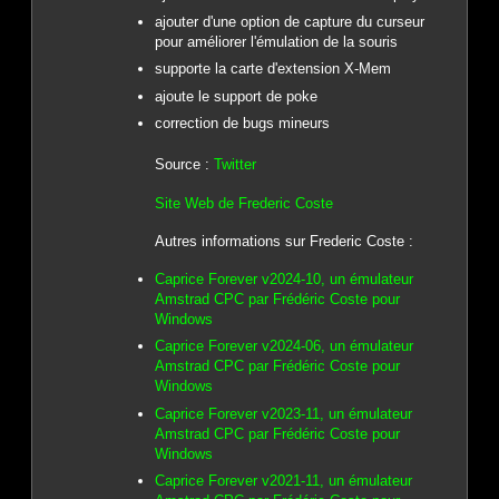
ajouter d'une option de capture du curseur
pour améliorer l'émulation de la souris
supporte la carte d'extension X-Mem
ajoute le support de poke
correction de bugs mineurs
Source :
Twitter
Site Web de Frederic Coste
Autres informations sur Frederic Coste :
Caprice Forever v2024-10, un émulateur
Amstrad CPC par Frédéric Coste pour
Windows
Caprice Forever v2024-06, un émulateur
Amstrad CPC par Frédéric Coste pour
Windows
Caprice Forever v2023-11, un émulateur
Amstrad CPC par Frédéric Coste pour
Windows
Caprice Forever v2021-11, un émulateur