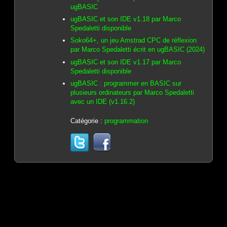
ugBASIC
ugBASIC et son IDE v1.18 par Marco
Spedaletti disponible
Soko64+, un jeu Amstrad CPC de réflexion
par Marco Spedaletti écrit en ugBASIC (2024)
ugBASIC et son IDE v1.17 par Marco
Spedaletti disponible
ugBASIC : programmer en BASIC sur
plusieurs ordinateurs par Marco Spedaletti
avec un IDE (v1.16.2)
Catégorie :
programmation