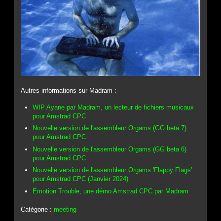
Autres informations sur Madram :
WIP Ayane par Madram, un lecteur de fichiers musicaux
pour Amstrad CPC
Nouvelle version de l'assembleur Orgams (GG beta 7)
pour Amstrad CPC
Nouvelle version de l'assembleur Orgams (GG beta 6)
pour Amstrad CPC
Nouvelle version de l'assembleur Orgams 'Flappy Flags'
pour Amstrad CPC (Janvier 2024)
Emotion Trouble, une démo Amstrad CPC par Madram
Catégorie :
meeting