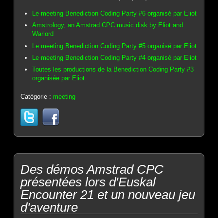
Le meeting Benediction Coding Party #6 organisé par Eliot
Amstrology, an Amstrad CPC music disk by Eliot and
Warlord
Le meeting Benediction Coding Party #5 organisé par Eliot
Le meeting Benediction Coding Party #4 organisé par Eliot
Toutes les productions de la Benediction Coding Party #3
organisée par Eliot
Catégorie :
meeting
Des démos Amstrad CPC
présentées lors d'Euskal
Encounter 21 et un nouveau jeu
d'aventure