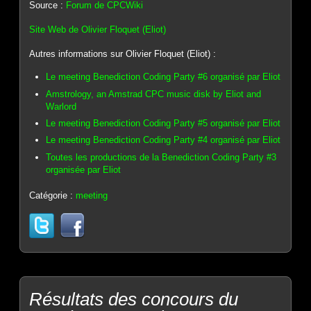
Source :
Forum de CPCWiki
Site Web de Olivier Floquet (Eliot)
Autres informations sur Olivier Floquet (Eliot) :
Le meeting Benediction Coding Party #6 organisé par Eliot
Amstrology, an Amstrad CPC music disk by Eliot and
Warlord
Le meeting Benediction Coding Party #5 organisé par Eliot
Le meeting Benediction Coding Party #4 organisé par Eliot
Toutes les productions de la Benediction Coding Party #3
organisée par Eliot
Catégorie :
meeting
Résultats des concours du