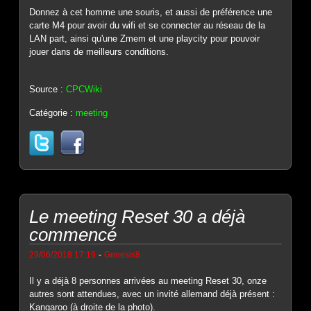
Donnez à cet homme une souris, et aussi de préférence une
carte M4 pour avoir du wifi et se connecter au réseau de la
LAN part, ainsi qu'une Zmem et une playcity pour pouvoir
jouer dans de meilleurs conditions.
Source :
CPCWiki
Catégorie :
meeting
Le meeting Reset 30 a déjà
commencé
-
29/06/2018 17:19
Genesis8
Il y a déjà 8 personnes arrivées au meeting Reset 30, onze
autres sont attendues, avec un invité allemand déjà présent :
Kangaroo (à droite de la photo).