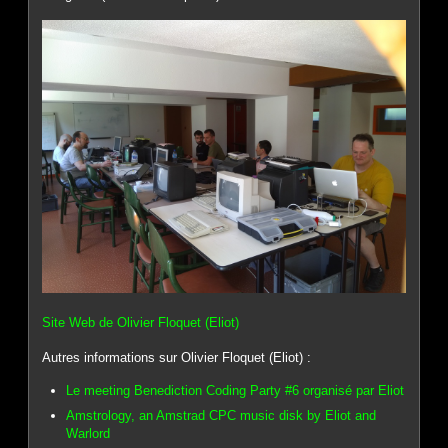
Site Web de Olivier Floquet (Eliot)
Autres informations sur Olivier Floquet (Eliot) :
Le meeting Benediction Coding Party #6 organisé par Eliot
Amstrology, an Amstrad CPC music disk by Eliot and
Warlord