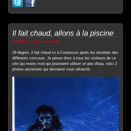
Il fait chaud, allons à la piscine
-
26/06/2011 14:29
Genesis8
29 degrés, il fait chaud ici à Coutances après les résultats des
différents concours. Je pense donc à tous les visiteurs de ce
site (au moins moi) qui pourraient utiliser un peu d'eau, voici 2
photos anciennes qui devraient vous rafraichir.