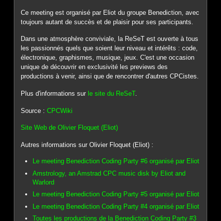
Ce meeting est organisé par Eliot du groupe Benediction, avec
toujours autant de succès et de plaisir pour ses participants.
Dans une atmosphère conviviale, la ReSeT est ouverte à tous
les passionnés quels que soient leur niveau et intérêts : code,
électronique, graphismes, musique, jeux. C'est une occasion
unique de découvrir en exclusivité les previews des
productions à venir, ainsi que de rencontrer d'autres CPCistes.
Plus d'informations sur
le site du ReSeT
.
Source :
CPCWiki
Site Web de Olivier Floquet (Eliot)
Autres informations sur Olivier Floquet (Eliot) :
Le meeting Benediction Coding Party #6 organisé par Eliot
Amstrology, an Amstrad CPC music disk by Eliot and
Warlord
Le meeting Benediction Coding Party #5 organisé par Eliot
Le meeting Benediction Coding Party #4 organisé par Eliot
Toutes les productions de la Benediction Coding Party #3