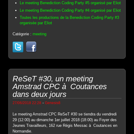
Le meeting Benediction Coding Party #5 organisé par Eliot
Le meeting Benediction Coding Party #4 organisé par Eliot
Toutes les productions de la Benediction Coding Party #3
organisée par Eliot
Catégorie :
meeting
ReSeT #30, un meeting
Amstrad CPC à Coutances
dans deux jours
-
27/06/2018 22:28
Genesis8
Le meeting Amstrad CPC ReSeT #30 se tiendra du vendredi
29 (12:00) au dimanche 1er juillet 2018 (18:00) au Foyer des
Jeunes Travailleurs, 162 rue Régis Messac à Coutances en
Normandie.