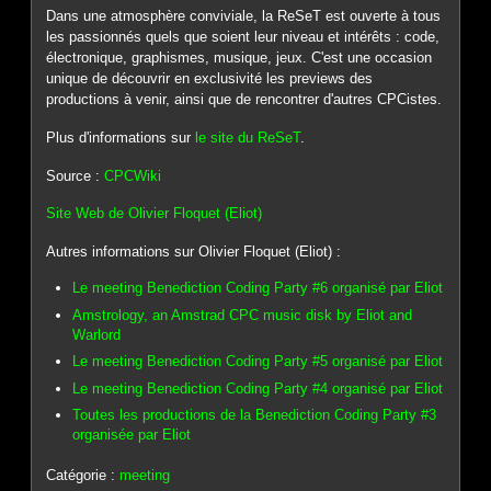
Dans une atmosphère conviviale, la ReSeT est ouverte à tous
les passionnés quels que soient leur niveau et intérêts : code,
électronique, graphismes, musique, jeux. C'est une occasion
unique de découvrir en exclusivité les previews des
productions à venir, ainsi que de rencontrer d'autres CPCistes.
Plus d'informations sur
le site du ReSeT
.
Source :
CPCWiki
Site Web de Olivier Floquet (Eliot)
Autres informations sur Olivier Floquet (Eliot) :
Le meeting Benediction Coding Party #6 organisé par Eliot
Amstrology, an Amstrad CPC music disk by Eliot and
Warlord
Le meeting Benediction Coding Party #5 organisé par Eliot
Le meeting Benediction Coding Party #4 organisé par Eliot
Toutes les productions de la Benediction Coding Party #3
organisée par Eliot
Catégorie :
meeting