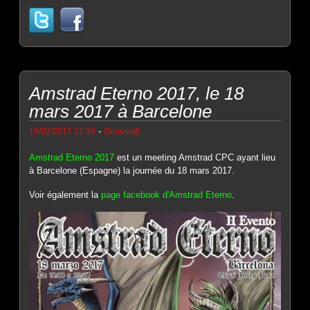
Amstrad Eterno 2017, le 18
mars 2017 à Barcelone
-
16/02/2017 21:36
Genesis8
Amstrad Eterno 2017
est un meeting Amstrad CPC ayant lieu
à Barcelone (Espagne) la journée du 18 mars 2017.
Voir également la
page facebook d'Amstrad Eterno
.