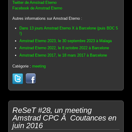
Twitter de Amstrad Eterno
Facebook de Amstrad Eterno
Autres informations sur Amstrad Eterno :
Dans 13 jours Amstrad Eterno X à Barcelone (puis BDC 5
!)
Amstrad Eterno 2023, le 30 septembre 2023 à Malaga
Amstrad Eterno 2022, le 8 octobre 2022 à Barcelone
Amstrad Eterno 2017, le 18 mars 2017 à Barcelone
Catégorie :
meeting
ReSeT #28, un meeting
Amstrad CPC Ã Coutances en
juin 2016