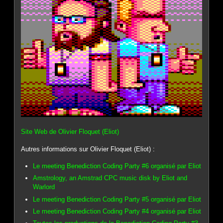
Site Web de Olivier Floquet (Eliot)
Autres informations sur Olivier Floquet (Eliot) :
Le meeting Benediction Coding Party #6 organisé par Eliot
Amstrology, an Amstrad CPC music disk by Eliot and
Warlord
Le meeting Benediction Coding Party #5 organisé par Eliot
Le meeting Benediction Coding Party #4 organisé par Eliot