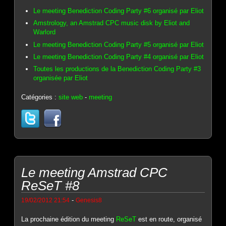
Le meeting Benediction Coding Party #6 organisé par Eliot
Amstrology, an Amstrad CPC music disk by Eliot and
Warlord
Le meeting Benediction Coding Party #5 organisé par Eliot
Le meeting Benediction Coding Party #4 organisé par Eliot
Toutes les productions de la Benediction Coding Party #3
organisée par Eliot
Catégories :
site web
-
meeting
Le meeting Amstrad CPC
ReSeT #8
-
19/02/2012 21:54
Genesis8
La prochaine édition du meeting
ReSeT
est en route, organisé