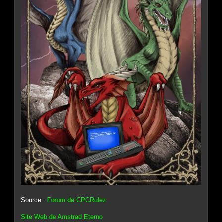
Source :
Forum de CPCRulez
Site Web de Amstrad Eterno