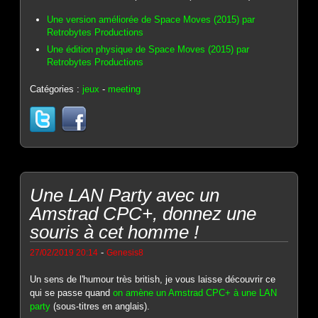
Une version améliorée de Space Moves (2015) par
Retrobytes Productions
Une édition physique de Space Moves (2015) par
Retrobytes Productions
Catégories :
jeux
-
meeting
Une LAN Party avec un
Amstrad CPC+, donnez une
souris à cet homme !
-
27/02/2019 20:14
Genesis8
Un sens de l'humour très british, je vous laisse découvrir ce
qui se passe quand
on amène un Amstrad CPC+ à une LAN
party
(sous-titres en anglais).