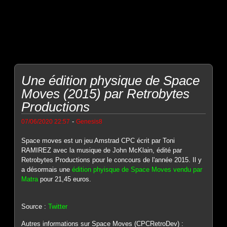
Une édition physique de Space
Moves (2015) par Retrobytes
Productions
-
07/06/2020 22:57
Genesis8
Space moves est un jeu Amstrad CPC écrit par Toni
RAMIREZ avec la musique de John McKlain, édité par
Retrobytes Productions pour le concours de l'année 2015. Il y
a désormais une
édition phyisque de Space Moves vendu par
Matra
pour 21,45 euros.
Source :
Twitter
Autres informations sur Space Moves (CPCRetroDev) :