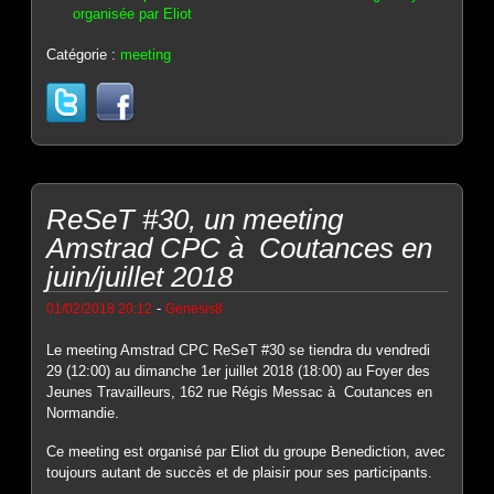
organisée par Eliot
Catégorie :
meeting
ReSeT #30, un meeting
Amstrad CPC à Coutances en
juin/juillet 2018
-
01/02/2018 20:12
Genesis8
Le meeting Amstrad CPC ReSeT #30 se tiendra du vendredi
29 (12:00) au dimanche 1er juillet 2018 (18:00) au Foyer des
Jeunes Travailleurs, 162 rue Régis Messac à Coutances en
Normandie.
Ce meeting est organisé par Eliot du groupe Benediction, avec
toujours autant de succès et de plaisir pour ses participants.