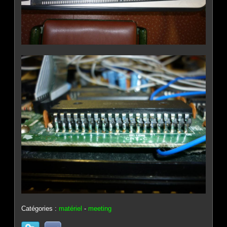
Catégories :
matériel
-
meeting