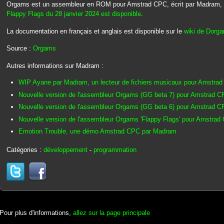
Orgams est un assembleur en ROM pour Amstrad CPC, écrit par Madram, Dr
Flappy Flags du 28 janvier 2024 est disponible
.
La documentation en français et anglais est disponible sur le
wiki de Dorg
Source :
Orgams
Autres informations sur Madram :
WIP Ayane par Madram, un lecteur de fichiers musicaux pour Amstra
Nouvelle version de l'assembleur Orgams (GG beta 7) pour Amstrad 
Nouvelle version de l'assembleur Orgams (GG beta 6) pour Amstrad 
Nouvelle version de l'assembleur Orgams 'Flappy Flags' pour Amstrad
Emotion Trouble, une démo Amstrad CPC par Madram
Catégories :
développement
-
programmation
Pour plus d'informations,
allez sur la page principale