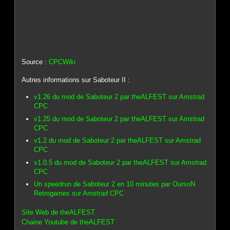
Source :
CPCWiki
Autres informations sur Saboteur II :
v1.26 du mod de Saboteur 2 par theALFEST sur Amstrad
CPC
v1.25 du mod de Saboteur 2 par theALFEST sur Amstrad
CPC
v1.2 du mod de Saboteur 2 par theALFEST sur Amstrad
CPC
v1.0.5 du mod de Saboteur 2 par theALFEST sur Amstrad
CPC
Un speedrun de Saboteur 2 en 10 minutes par OursoN
Retrogames sur Amstrad CPC
Site Web de theALFEST
Chaine Youtube de theALFEST