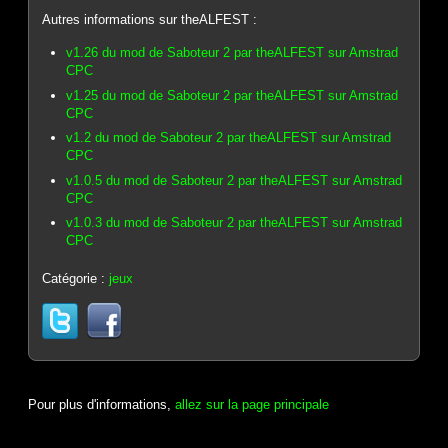
Autres informations sur theALFEST :
v1.26 du mod de Saboteur 2 par theALFEST sur Amstrad
CPC
v1.25 du mod de Saboteur 2 par theALFEST sur Amstrad
CPC
v1.2 du mod de Saboteur 2 par theALFEST sur Amstrad
CPC
v1.0.5 du mod de Saboteur 2 par theALFEST sur Amstrad
CPC
v1.0.3 du mod de Saboteur 2 par theALFEST sur Amstrad
CPC
Catégorie :
jeux
Pour plus d'informations,
allez sur la page principale