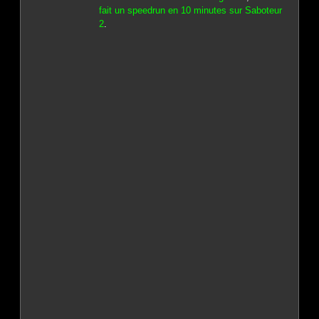
fait un speedrun en 10 minutes sur Saboteur
2
.