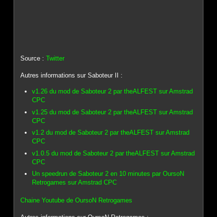
Source :
Twitter
Autres informations sur Saboteur II :
v1.26 du mod de Saboteur 2 par theALFEST sur Amstrad
CPC
v1.25 du mod de Saboteur 2 par theALFEST sur Amstrad
CPC
v1.2 du mod de Saboteur 2 par theALFEST sur Amstrad
CPC
v1.0.5 du mod de Saboteur 2 par theALFEST sur Amstrad
CPC
Un speedrun de Saboteur 2 en 10 minutes par OursoN
Retrogames sur Amstrad CPC
Chaine Youtube de OursoN Retrogames