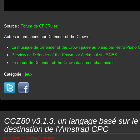
Source :
Forum de CPCRulez
Autres informations sur Defender of the Crown :
La musique de Defender of the Crown jouée au piano par Retro Piano 
Preview de Defender of the Crown par Alekmaul sur SNES
Le retour de Defender of the Crown dans nos chaumières
Catégorie :
jeux
CCZ80 v3.1.3, un langage basé sur le
destination de l'Amstrad CPC
-
02/04/2012 20:59
Genesis8