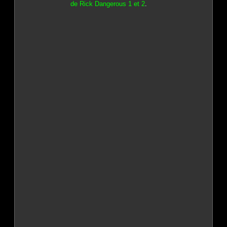
de Rick Dangerous 1 et 2
.