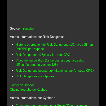
Source :
Youtube
Autres informations sur Rick Dangerous :
Histoire et création de Rick Dangerous (1/2) avec Simon
PHIPPS par Xyphoe
Rick Dangerous 128plus v1.1 pour CPC+
Vidéo de jeu de Rick Dangerous si vous avez des
difficultés avec la version 128+
Rick Dangerous boosté aux vitamines sur Amstrad CPC+
Rick Dangerous pour Iphone
Twitter de Xyphoe
Chaine Youtube de Xyphoe
Autres informations sur Xyphoe :
Couverture de cartouche pour Sonic GX par Xyphoe