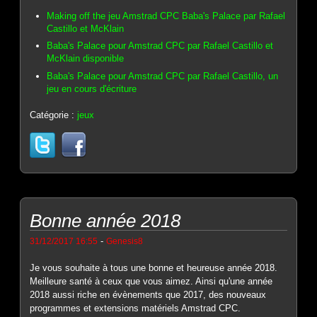
Making off the jeu Amstrad CPC Baba's Palace par Rafael
Castillo et McKlain
Baba's Palace pour Amstrad CPC par Rafael Castillo et
McKlain disponible
Baba's Palace pour Amstrad CPC par Rafael Castillo, un
jeu en cours d'écriture
Catégorie :
jeux
Bonne année 2018
-
31/12/2017 16:55
Genesis8
Je vous souhaite à tous une bonne et heureuse année 2018.
Meilleure santé à ceux que vous aimez. Ainsi qu'une année
2018 aussi riche en évènements que 2017, des nouveaux
programmes et extensions matériels Amstrad CPC.