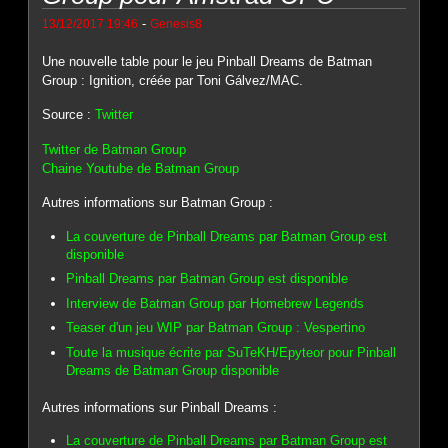
-
13/12/2017 19:46
Genesis8
Une nouvelle table pour le jeu Pinball Dreams de Batman
Group : Ignition, créée par Toni Gálvez/MAC.
Source :
Twitter
Twitter de Batman Group
Chaine Youtube de Batman Group
Autres informations sur Batman Group :
La couverture de Pinball Dreams par Batman Group est
disponible
Pinball Dreams par Batman Group est disponible
Interview de Batman Group par Homebrew Legends
Teaser d'un jeu WIP par Batman Group : Vespertino
Toute la musique écrite par SuTeKH/Epyteor pour Pinball
Dreams de Batman Group disponible
Autres informations sur Pinball Dreams :
La couverture de Pinball Dreams par Batman Group est