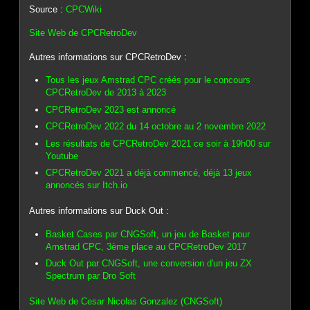
Source :
CPCWiki
Site Web de CPCRetroDev
Autres informations sur CPCRetroDev :
Tous les jeux Amstrad CPC créés pour le concours
CPCRetroDev de 2013 à 2023
CPCRetroDev 2023 est annoncé
CPCRetroDev 2022 du 14 octobre au 2 novembre 2022
Les résultats de CPCRetroDev 2021 ce soir à 19h00 sur
Youtube
CPCRetroDev 2021 a déjà commencé, déjà 13 jeux
annoncés sur Itch.io
Autres informations sur Duck Out :
Basket Cases par CNGSoft, un jeu de Basket pour
Amstrad CPC, 3ème place au CPCRetroDev 2017
Duck Out par CNGSoft, une conversion d'un jeu ZX
Spectrum par Dro Soft
Site Web de Cesar Nicolas Gonzalez (CNGSoft)