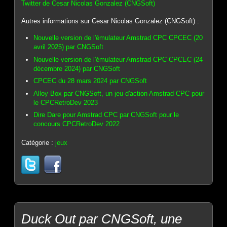
Twitter de Cesar Nicolas Gonzalez (CNGSoft)
Autres informations sur Cesar Nicolas Gonzalez (CNGSoft) :
Nouvelle version de l'émulateur Amstrad CPC CPCEC (20
avril 2025) par CNGSoft
Nouvelle version de l'émulateur Amstrad CPC CPCEC (24
décembre 2024) par CNGSoft
CPCEC du 28 mars 2024 par CNGSoft
Alloy Box par CNGSoft, un jeu d'action Amstrad CPC pour
le CPCRetroDev 2023
Dire Dare pour Amstrad CPC par CNGSoft pour le
concours CPCRetroDev 2022
Catégorie :
jeux
Duck Out par CNGSoft, une