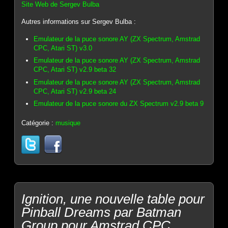
Site Web de Sergev Bulba
Autres informations sur Sergev Bulba :
Emulateur de la puce sonore AY (ZX Spectrum, Amstrad
CPC, Atari ST) v3.0
Emulateur de la puce sonore AY (ZX Spectrum, Amstrad
CPC, Atari ST) v2.9 beta 32
Emulateur de la puce sonore AY (ZX Spectrum, Amstrad
CPC, Atari ST) v2.9 beta 24
Emulateur de la puce sonore du ZX Spectrum v2.9 beta 9
Catégorie :
musique
Ignition, une nouvelle table pour
Pinball Dreams par Batman
Group pour Amstrad CPC