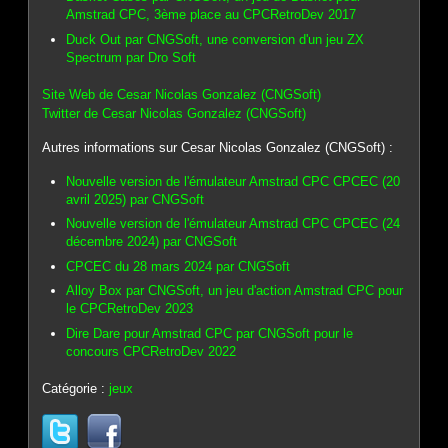
Amstrad CPC, 3ème place au CPCRetroDev 2017
Duck Out par CNGSoft, une conversion d'un jeu ZX
Spectrum par Dro Soft
Site Web de Cesar Nicolas Gonzalez (CNGSoft)
Twitter de Cesar Nicolas Gonzalez (CNGSoft)
Autres informations sur Cesar Nicolas Gonzalez (CNGSoft) :
Nouvelle version de l'émulateur Amstrad CPC CPCEC (20
avril 2025) par CNGSoft
Nouvelle version de l'émulateur Amstrad CPC CPCEC (24
décembre 2024) par CNGSoft
CPCEC du 28 mars 2024 par CNGSoft
Alloy Box par CNGSoft, un jeu d'action Amstrad CPC pour
le CPCRetroDev 2023
Dire Dare pour Amstrad CPC par CNGSoft pour le
concours CPCRetroDev 2022
Catégorie :
jeux