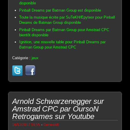
disponible
Pinball Dreams par Batman Group est disponible
Toute la musique écrite par SuTeKH/Epyteor pour Pinball
Dreams de Batman Group disponible
Pinball Dreams par Batman Group pour Amstrad CPC
bientôt disponible
Ignition, une nouvelle table pour Pinball Dreams par
Batman Group pour Amstrad CPC
Catégorie :
jeux
Arnold Schwarzenegger sur
Amstrad CPC par OursoN
Retrogames sur Youtube
-
16/12/2017 19:55
Genesis8