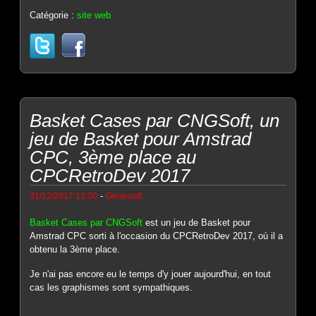
Catégorie :
site web
Basket Cases par CNGSoft, un
jeu de Basket pour Amstrad
CPC, 3ème place au
CPCRetroDev 2017
-
31/12/2017 13:00
Genesis8
Basket Cases par CNGSoft
est un jeu de Basket pour
Amstrad CPC sorti à l'occasion du CPCRetroDev 2017, où il a
obtenu la 3ème place.
Je n'ai pas encore eu le temps d'y jouer aujourd'hui, en tout
cas les graphismes sont sympathiques.