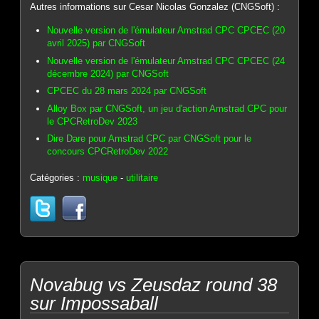
Autres informations sur Cesar Nicolas Gonzalez (CNGSoft) :
Nouvelle version de l'émulateur Amstrad CPC CPCEC (20
avril 2025) par CNGSoft
Nouvelle version de l'émulateur Amstrad CPC CPCEC (24
décembre 2024) par CNGSoft
CPCEC du 28 mars 2024 par CNGSoft
Alloy Box par CNGSoft, un jeu d'action Amstrad CPC pour
le CPCRetroDev 2023
Dire Dare pour Amstrad CPC par CNGSoft pour le
concours CPCRetroDev 2022
Catégories :
musique
-
utilitaire
Novabug vs Zeusdaz round 38
sur Impossaball