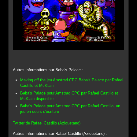
Autres informations sur Baba's Palace :
Making off the jeu Amstrad CPC Baba's Palace par Rafael
Castillo et McKlain
Baba's Palace pour Amstrad CPC par Rafael Castillo et
McKlain disponible
Baba's Palace pour Amstrad CPC par Rafael Castillo, un
jeu en cours d'écriture
Twitter de Rafael Castillo (Azicuetano)
Autres informations sur Rafael Castillo (Azicuetano) :