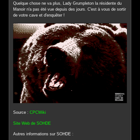
Quelque chose ne va plus, Lady Grumpleton la résidente du
Manoir n'a pas été vue depuis des jours. C'est à vous de sortir
de votre cave et d'enquêter !
Source :
CPCWiki
Site Web de SOHDE
Autres informations sur SOHDE :