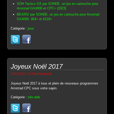
SOH Tactics GX par SOHDE, un jeu en cartouche pour
Amstrad GX4000 et CPC+ (2023)
BEARS! par SOHDE, un jeu en cartouche pour Amstrad
GX4000, 464+ et 6218+
Catégorie :
jeux
Joyeux Noël 2017
-
24/12/2017 15:00
Genesis8
Joyeux Noël 2017 à tous et plein de nouveaux programmes
Amstrad CPC sous votre sapin.
Catégorie :
site web