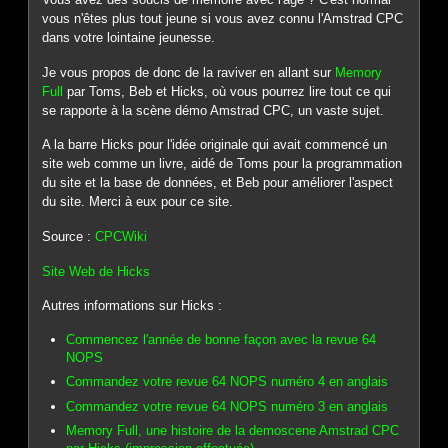
vous n'êtes plus tout jeune si vous avez connu l'Amstrad CPC
dans votre lointaine jeunesse.
Je vous propos de donc de la raviver en allant sur
Memory
Full
par Toms, Beb et Hicks, où vous pourrez lire tout ce qui
se rapporte à la scène démo Amstrad CPC, un vaste sujet.
A la barre Hicks pour l'idée originale qui avait commencé un
site web comme un livre, aidé de Toms pour la programmation
du site et la base de données, et Beb pour améliorer l'aspect
du site. Merci à eux pour ce site.
Source :
CPCWiki
Site Web de Hicks
Autres informations sur Hicks :
Commencez l'année de bonne façon avec la revue 64
NOPS
Commandez votre revue 64 NOPS numéro 4 en anglais
Commandez votre revue 64 NOPS numéro 3 en anglais
Memory Full, une histoire de la demoscene Amstrad CPC