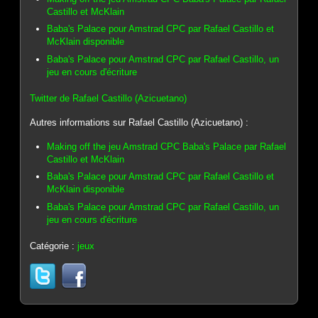
Castillo et McKlain
Baba's Palace pour Amstrad CPC par Rafael Castillo et
McKlain disponible
Baba's Palace pour Amstrad CPC par Rafael Castillo, un
jeu en cours d'écriture
Twitter de Rafael Castillo (Azicuetano)
Autres informations sur Rafael Castillo (Azicuetano) :
Making off the jeu Amstrad CPC Baba's Palace par Rafael
Castillo et McKlain
Baba's Palace pour Amstrad CPC par Rafael Castillo et
McKlain disponible
Baba's Palace pour Amstrad CPC par Rafael Castillo, un
jeu en cours d'écriture
Catégorie :
jeux