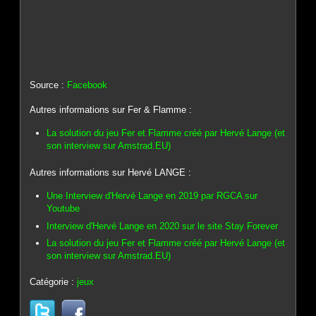
Source :
Facebook
Autres informations sur Fer & Flamme :
La solution du jeu Fer et Flamme créé par Hervé Lange (et
son interview sur Amstrad.EU)
Autres informations sur Hervé LANGE :
Une Interview d'Hervé Lange en 2019 par RGCA sur
Youtube
Interview d'Hervé Lange en 2020 sur le site Stay Forever
La solution du jeu Fer et Flamme créé par Hervé Lange (et
son interview sur Amstrad.EU)
Catégorie :
jeux