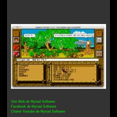
Site Web de Myriad Software
Facebook de Myriad Software
Chaine Youtube de Myriad Software