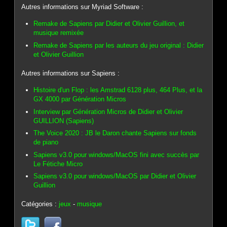
Autres informations sur Myriad Software :
Remake de Sapiens par Didier et Olivier Guillion, et
musique remixée
Remake de Sapiens par les auteurs du jeu original : Didier
et Olivier Guillion
Autres informations sur Sapiens :
Histoire d'un Flop : les Amstrad 6128 plus, 464 Plus, et la
GX 4000 par Génération Micros
Interview par Génération Micros de Didier et Olivier
GUILLION (Sapiens)
The Voice 2020 : JB le Daron chante Sapiens sur fonds
de piano
Sapiens v3.0 pour windows/MacOS fini avec succès par
Le Fétiche Micro
Sapiens v3.0 pour windows/MacOS par Didier et Olivier
Guillion
Catégories :
jeux
-
musique