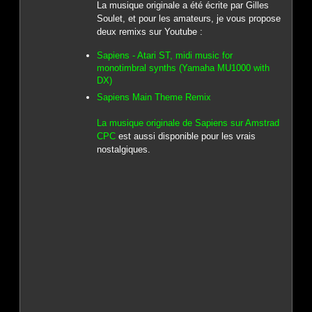
La musique originale a été écrite par Gilles
Soulet, et pour les amateurs, je vous propose
deux remixs sur Youtube :
Sapiens - Atari ST, midi music for
monotimbral synths (Yamaha MU1000 with
DX)
Sapiens Main Theme Remix
La musique originale de Sapiens sur Amstrad
CPC
est aussi disponible pour les vrais
nostalgiques.