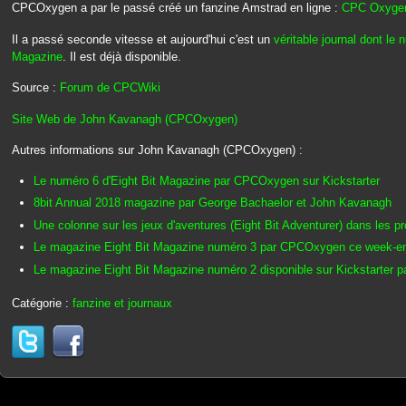
CPCOxygen a par le passé créé un fanzine Amstrad en ligne :
CPC Oxyge
Il a passé seconde vitesse et aujourd'hui c'est un
véritable journal dont le 
Magazine
. Il est déjà disponible.
Source :
Forum de CPCWiki
Site Web de John Kavanagh (CPCOxygen)
Autres informations sur John Kavanagh (CPCOxygen) :
Le numéro 6 d'Eight Bit Magazine par CPCOxygen sur Kickstarter
8bit Annual 2018 magazine par George Bachaelor et John Kavanagh
Une colonne sur les jeux d'aventures (Eight Bit Adventurer) dans les p
Le magazine Eight Bit Magazine numéro 3 par CPCOxygen ce week-end
Le magazine Eight Bit Magazine numéro 2 disponible sur Kickstarter
Catégorie :
fanzine et journaux