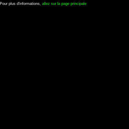
Pour plus d'informations,
allez sur la page principale