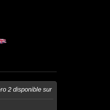
o 2 disponible sur