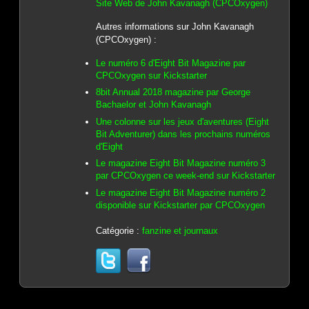
Site Web de John Kavanagh (CPCOxygen)
Autres informations sur John Kavanagh
(CPCOxygen) :
Le numéro 6 d'Eight Bit Magazine par
CPCOxygen sur Kickstarter
8bit Annual 2018 magazine par George
Bachaelor et John Kavanagh
Une colonne sur les jeux d'aventures (Eight
Bit Adventurer) dans les prochains numéros
d'Eight
Le magazine Eight Bit Magazine numéro 3
par CPCOxygen ce week-end sur Kickstarter
Le magazine Eight Bit Magazine numéro 2
disponible sur Kickstarter par CPCOxygen
Catégorie :
fanzine et journaux