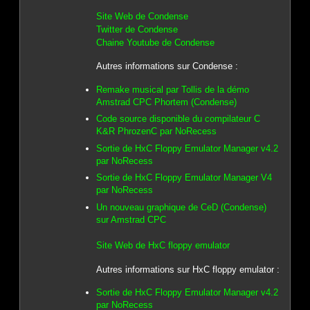
Site Web de Condense
Twitter de Condense
Chaine Youtube de Condense
Autres informations sur Condense :
Remake musical par Tollis de la démo
Amstrad CPC Phortem (Condense)
Code source disponible du compilateur C
K&R PhrozenC par NoRecess
Sortie de HxC Floppy Emulator Manager v4.2
par NoRecess
Sortie de HxC Floppy Emulator Manager V4
par NoRecess
Un nouveau graphique de CeD (Condense)
sur Amstrad CPC
Site Web de HxC floppy emulator
Autres informations sur HxC floppy emulator :
Sortie de HxC Floppy Emulator Manager v4.2
par NoRecess