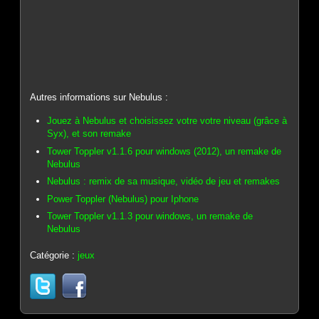
Autres informations sur Nebulus :
Jouez à Nebulus et choisissez votre votre niveau (grâce à
Syx), et son remake
Tower Toppler v1.1.6 pour windows (2012), un remake de
Nebulus
Nebulus : remix de sa musique, vidéo de jeu et remakes
Power Toppler (Nebulus) pour Iphone
Tower Toppler v1.1.3 pour windows, un remake de
Nebulus
Catégorie :
jeux