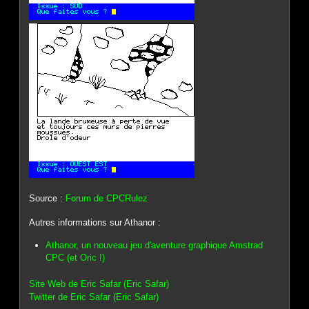
Source :
Forum de CPCRulez
Autres informations sur Athanor :
Athanor, un nouveau jeu d'aventure graphique Amstrad
CPC (et Oric !)
Site Web de Eric Safar (Eric Safar)
Twitter de Eric Safar (Eric Safar)