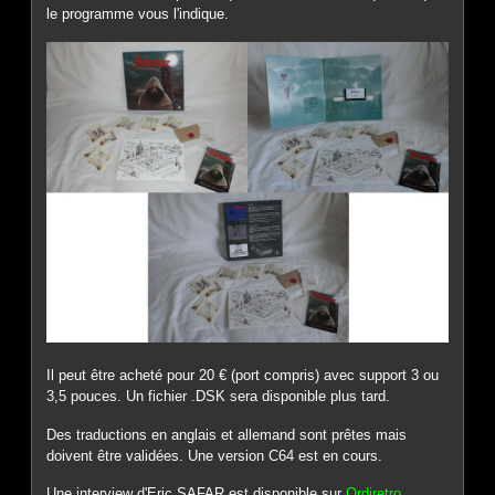
le programme vous l'indique.
Il peut être acheté pour 20 € (port compris) avec support 3 ou
3,5 pouces. Un fichier .DSK sera disponible plus tard.
Des traductions en anglais et allemand sont prêtes mais
doivent être validées. Une version C64 est en cours.
Une interview d'Eric SAFAR est disponible sur
Ordiretro
.