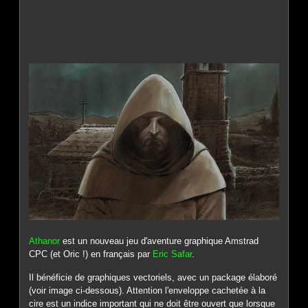
Athanor
est un nouveau jeu d'aventure graphique Amstrad
CPC (et Oric !) en français par
Eric Safar
.
Il bénéficie de graphiques vectoriels, avec un package élaboré
(voir image ci-dessous). Attention l'enveloppe cachetée à la
cire est un indice important qui ne doit être ouvert que lorsque