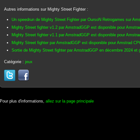
Autres informations sur Mighty Street Fighter :
Un speedrun de Mighty Street Fighter par OursoN Retrogames sur Am
Mighty Street fighter v1.2 par AmstradGGP est disponible pour Amstrad
Mighty Street fighter v1.1 par AmstradGGP est disponible pour Amstr
Mighty Street fighter par AmstradGGP est disponible pour Amstrad CP
Sortie de Mighty Street fighter par AmstradGGP en décembre 2024 et ga
Catégorie :
jeux
Pour plus d'informations,
allez sur la page principale