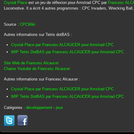
Crystal Place
est un jeu de réflexion pour Amstrad CPC par
Francesc AL
Locomotive. Il a écrit 4 autres programmes : CPC Invaders, Wrecking Ball
Source :
CPCWiki
Autres informations sur Tetris dotBAS :
Crystal Place par Francesc ALCAUCER pour Amstrad CPC
WIP Tetris DotBAS par Francesc ALCAUCER pour Amstrad CPC
Site Web de Francesc Alcaucer
Chaine Youtube de Francesc Alcaucer
Autres informations sur Francesc Alcaucer :
Crystal Place par Francesc ALCAUCER pour Amstrad CPC
WIP Tetris DotBAS par Francesc ALCAUCER pour Amstrad CPC
Catégories :
développement
-
jeux