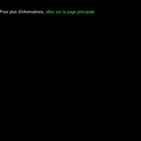
Pour plus d'informations,
allez sur la page principale