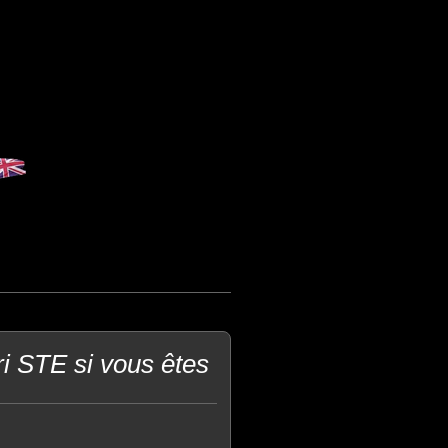
i STE si vous êtes