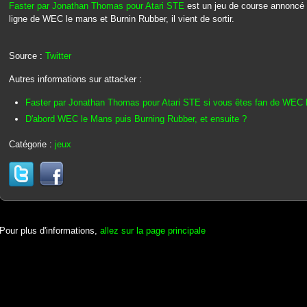
Faster par Jonathan Thomas pour Atari STE
est un jeu de course annoncé p
ligne de WEC le mans et Burnin Rubber, il vient de sortir.
Source :
Twitter
Autres informations sur attacker :
Faster par Jonathan Thomas pour Atari STE si vous êtes fan de WEC 
D'abord WEC le Mans puis Burning Rubber, et ensuite ?
Catégorie :
jeux
Pour plus d'informations,
allez sur la page principale