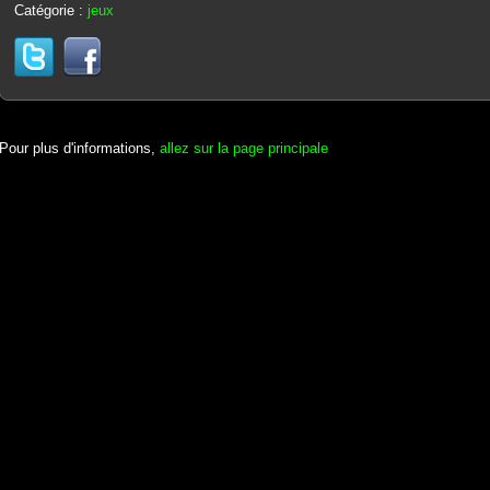
Catégorie :
jeux
Pour plus d'informations,
allez sur la page principale