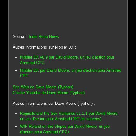
Source :
Indie Retro News
Autres informations sur Nibbler DX :
Nibbler DX v0.9 par David Moore, un jeu d'action pour
Amstrad CPC
Nibbler DX par David Moore, un jeu d'action pour Amstrad
CPC
Site Web de Dave Moore (Typhon)
Chaine Youtube de Dave Moore (Typhon)
Autres informations sur Dave Moore (Typhon) :
Reginald and the Sex Vampires v1.1.1 par David Moore,
un jeu d'action pour Amstrad CPC (et sources)
WIP Roland on the Slopes par David Moore, un jeu
d'action pour Amstrad CPC+