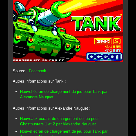
Source :
Facebook
Autres informations sur Tank :
Nouvel écran de chargement de jeu pour Tank par
Alexandre Nauguet
Autres informations sur Alexandre Nauguet :
Nouveaux écrans de chargement de jeu pour
Ghostbusters 1 et 2 par Alexandre Nauguet
Nouvel écran de chargement de jeu pour Tank par