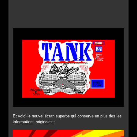
Et voici le nouvel écran superbe qui conserve en plus des les
informations originales :