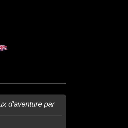
eux d'aventure par