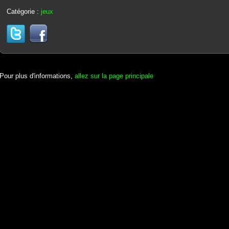
Catégorie :
jeux
Pour plus d'informations,
allez sur la page principale