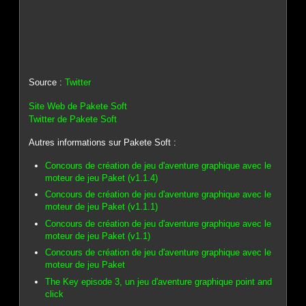
Source :
Twitter
Site Web de Pakete Soft
Twitter de Pakete Soft
Autres informations sur Pakete Soft :
Concours de création de jeu d'aventure graphique avec le
moteur de jeu Paket (v1.1.4)
Concours de création de jeu d'aventure graphique avec le
moteur de jeu Paket (v1.1.1)
Concours de création de jeu d'aventure graphique avec le
moteur de jeu Paket (v1.1)
Concours de création de jeu d'aventure graphique avec le
moteur de jeu Paket
The Key episode 3, un jeu d'aventure graphique point and
click