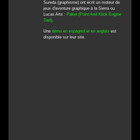
Sureda (graphisme) ont écrit un moteur de
jeux d'aventure graphique à la Sierra ou
Lucas Arts :
Paket (Point And Klick Engine
Tool)
.
Une
démo en espagnol et en anglais
est
disponible sur leur site.