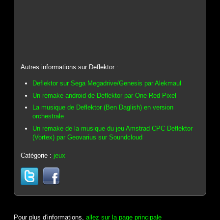
Autres informations sur Deflektor :
Deflektor sur Sega Megadrive/Genesis par Alekmaul
Un remake android de Deflektor par One Red Pixel
La musique de Deflektor (Ben Daglish) en version
orchestrale
Un remake de la musique du jeu Amstrad CPC Deflektor
(Vortex) par Geovarius sur Soundcloud
Catégorie :
jeux
Pour plus d'informations,
allez sur la page principale