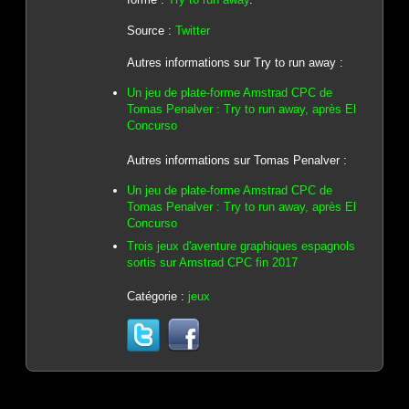
Source :
Twitter
Autres informations sur Try to run away :
Un jeu de plate-forme Amstrad CPC de
Tomas Penalver : Try to run away, après El
Concurso
Autres informations sur Tomas Penalver :
Un jeu de plate-forme Amstrad CPC de
Tomas Penalver : Try to run away, après El
Concurso
Trois jeux d'aventure graphiques espagnols
sortis sur Amstrad CPC fin 2017
Catégorie :
jeux