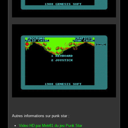
Autres informations sur punk star :
Video HD par Metr81 du jeu Punk Star