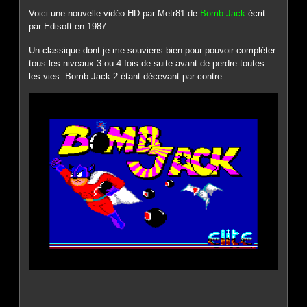
Voici une nouvelle vidéo HD par Metr81 de
Bomb Jack
écrit
par Edisoft en 1987.
Un classique dont je me souviens bien pour pouvoir compléter
tous les niveaux 3 ou 4 fois de suite avant de perdre toutes
les vies. Bomb Jack 2 étant décevant par contre.