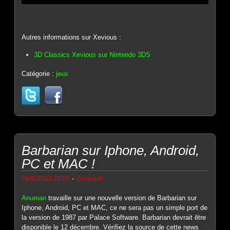
Autres informations sur Xevious :
3D Classics Xevious sur Nintendo 3DS
Catégorie :
jeux
Barbarian sur Iphone, Android,
PC et MAC !
-
26/11/2011 22:00
Genesis8
Anuman
travaille sur une nouvelle version de Barbarian sur
Iphone, Android, PC et MAC, ce ne sera pas un simple port de
la version de 1987 par Palace Software. Barbarian devrait être
disponible le 12 décembre. Vérifiez la source de cette news