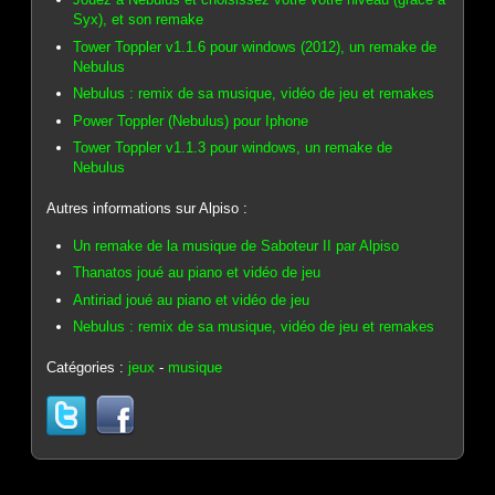
Syx), et son remake
Tower Toppler v1.1.6 pour windows (2012), un remake de
Nebulus
Nebulus : remix de sa musique, vidéo de jeu et remakes
Power Toppler (Nebulus) pour Iphone
Tower Toppler v1.1.3 pour windows, un remake de
Nebulus
Autres informations sur Alpiso :
Un remake de la musique de Saboteur II par Alpiso
Thanatos joué au piano et vidéo de jeu
Antiriad joué au piano et vidéo de jeu
Nebulus : remix de sa musique, vidéo de jeu et remakes
Catégories :
jeux
-
musique