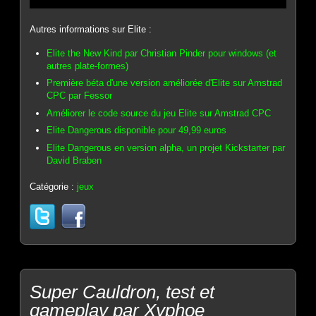
Autres informations sur Elite :
Elite the New Kind par Christian Pinder pour windows (et
autres plate-formes)
Première béta d'une version améliorée d'Elite sur Amstrad
CPC par Fessor
Améliorer le code source du jeu Elite sur Amstrad CPC
Elite Dangerous disponible pour 49,99 euros
Elite Dangerous en version alpha, un projet Kickstarter par
David Braben
Catégorie :
jeux
Super Cauldron, test et
gameplay par Xyphoe