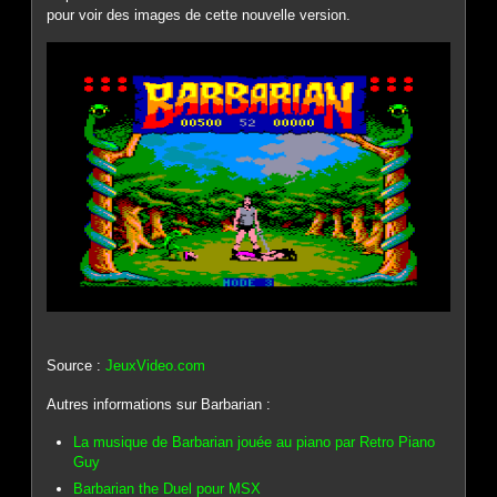
pour voir des images de cette nouvelle version.
Source :
JeuxVideo.com
Autres informations sur Barbarian :
La musique de Barbarian jouée au piano par Retro Piano
Guy
Barbarian the Duel pour MSX