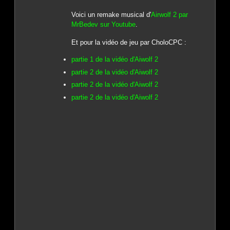
Voici un remake musical d'
Airwolf 2 par
MrBedev sur Youtube
.
Et pour la vidéo de jeu par CholoCPC :
partie 1 de la vidéo d'Aiwolf 2
partie 2 de la vidéo d'Aiwolf 2
partie 2 de la vidéo d'Aiwolf 2
partie 2 de la vidéo d'Aiwolf 2