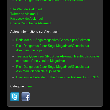
Site Web de Alekmaul
Twitter de Alekmaul
Facebook de Alekmaul
Chaine Youtube de Alekmaul
Autres informations sur Alekmaul :
Deflektor sur Sega Megadrive/Genesis par Alekmaul
Rick Dangerous 2 sur Sega Megadrive/Genesis par
Alekmaul mis à jour
Teenage Queen sur SNES par Alekmaul bientôt disponible
et source d'une version Megadrive
Rick Dangerous 2 sur Sega Megadrive/Genesis par
Alekmaul disponible aujourd'hui
Preview de Defender of the Crown par Alekmaul sur SNES
Catégorie :
jeux