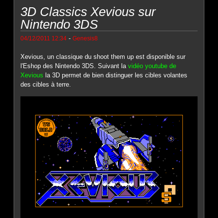
3D Classics Xevious sur
Nintendo 3DS
-
04/12/2011 12:34
Genesis8
Xevious, un classique du shoot them up est disponible sur
l'Eshop des Nintendo 3DS. Suivant la
vidéo youtube de
Xevious
la 3D permet de bien distinguer les cibles volantes
des cibles à terre.