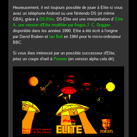
Heureusement, il est toujours possible de jouer à Elite si vous
avez un téléphone Android ou une Nintendo DS (et même
GBA), gràce à
DS-Elite
. DS-Elite est une interprétation d'
Elite
A, une version d'Elite modifiée par Angus J. C. Duggan
disponible dans les années 1990. Elite a été écrit à l'origine
par David Braben et
Ian Bell
en 1984 pour le micro-ordinateur
BBC.
Si vous êtes intéressé par un possible successeur d'Elite,
jetez un coups d'oeil à
Pioneer
(en version alpha cela dit).