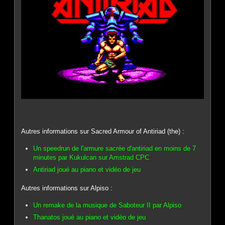
Autres informations sur Sacred Armour of Antiriad (the) :
Un speedrun de l'armure sacrée d'antiriad en moins de 7
minutes par Kukulcan sur Amstrad CPC
Antiriad joué au piano et vidéo de jeu
Autres informations sur Alpiso :
Un remake de la musique de Saboteur II par Alpiso
Thanatos joué au piano et vidéo de jeu