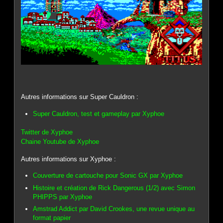
Autres informations sur Super Cauldron :
Super Cauldron, test et gameplay par Xyphoe
Twitter de Xyphoe
Chaine Youtube de Xyphoe
Autres informations sur Xyphoe :
Couverture de cartouche pour Sonic GX par Xyphoe
Histoire et création de Rick Dangerous (1/2) avec Simon
PHIPPS par Xyphoe
Amstrad Addict par David Crookes, une revue unique au
format papier