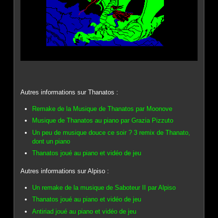
Autres informations sur Thanatos :
Remake de la Musique de Thanatos par Moonove
Musique de Thanatos au piano par Grazia Pizzuto
Un peu de musique douce ce soir ? 3 remix de Thanato,
dont un piano
Thanatos joué au piano et vidéo de jeu
Autres informations sur Alpiso :
Un remake de la musique de Saboteur II par Alpiso
Thanatos joué au piano et vidéo de jeu
Antiriad joué au piano et vidéo de jeu