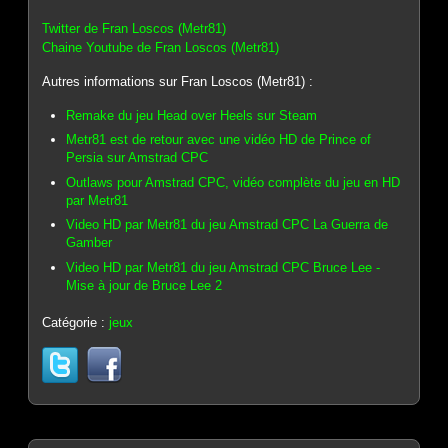
Twitter de Fran Loscos (Metr81)
Chaine Youtube de Fran Loscos (Metr81)
Autres informations sur Fran Loscos (Metr81) :
Remake du jeu Head over Heels sur Steam
Metr81 est de retour avec une vidéo HD de Prince of
Persia sur Amstrad CPC
Outlaws pour Amstrad CPC, vidéo complète du jeu en HD
par Metr81
Video HD par Metr81 du jeu Amstrad CPC La Guerra de
Gamber
Video HD par Metr81 du jeu Amstrad CPC Bruce Lee -
Mise à jour de Bruce Lee 2
Catégorie :
jeux