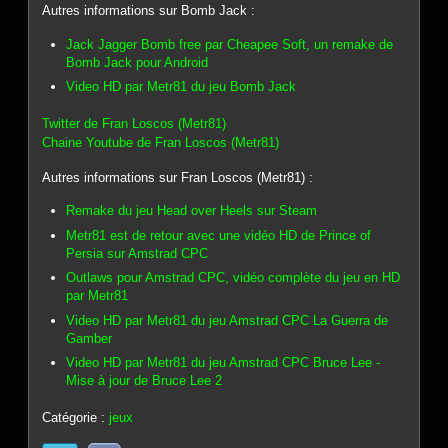
Autres informations sur Bomb Jack :
Jack Jagger Bomb free par Cheapee Soft, un remake de
Bomb Jack pour Android
Video HD par Metr81 du jeu Bomb Jack
Twitter de Fran Loscos (Metr81)
Chaine Youtube de Fran Loscos (Metr81)
Autres informations sur Fran Loscos (Metr81) :
Remake du jeu Head over Heels sur Steam
Metr81 est de retour avec une vidéo HD de Prince of
Persia sur Amstrad CPC
Outlaws pour Amstrad CPC, vidéo complète du jeu en HD
par Metr81
Video HD par Metr81 du jeu Amstrad CPC La Guerra de
Gamber
Video HD par Metr81 du jeu Amstrad CPC Bruce Lee -
Mise à jour de Bruce Lee 2
Catégorie :
jeux