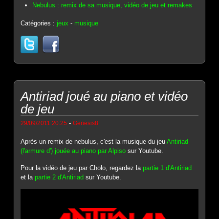
Nebulus : remix de sa musique, vidéo de jeu et remakes
Catégories :
jeux
-
musique
Antiriad joué au piano et vidéo
de jeu
-
29/09/2011 20:25
Genesis8
Après un remix de nebulus, c'est la musique du jeu
Antiriad
(l'armure d') jouée au piano par Alpiso
sur Youtube.
Pour la vidéo de jeu par Cholo, regardez la
partie 1 d'Antiriad
et la
partie 2 d'Antiriad
sur Youtube.