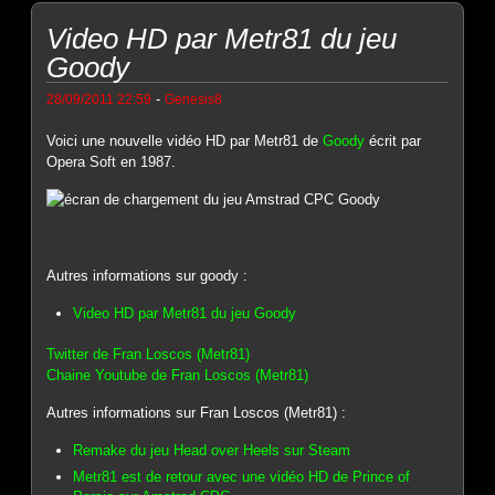
Video HD par Metr81 du jeu
Goody
-
28/09/2011 22:59
Genesis8
Voici une nouvelle vidéo HD par Metr81 de
Goody
écrit par
Opera Soft en 1987.
Autres informations sur goody :
Video HD par Metr81 du jeu Goody
Twitter de Fran Loscos (Metr81)
Chaine Youtube de Fran Loscos (Metr81)
Autres informations sur Fran Loscos (Metr81) :
Remake du jeu Head over Heels sur Steam
Metr81 est de retour avec une vidéo HD de Prince of