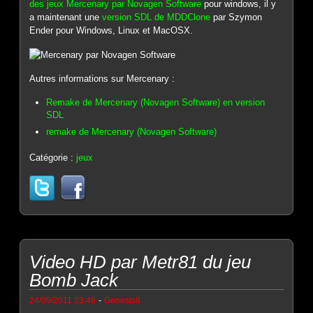
des jeux Mercenary par Novagen Software
pour windows, il y
a maintenant une
version SDL de MDDClone
par Szymon
Ender pour Windows, Linux et MacOSX.
Autres informations sur Mercenary :
Remake de Mercenary (Novagen Software) en version
SDL
remake de Mercenary (Novagen Software)
Catégorie :
jeux
Video HD par Metr81 du jeu
Bomb Jack
-
24/09/2011 23:46
Genesis8