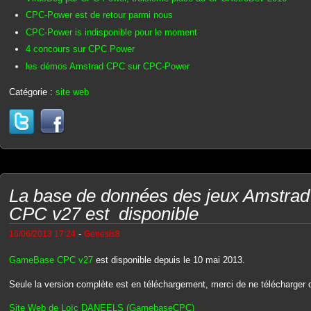
CPC-Power est de retour parmi nous
CPC-Power is indisponible pour le moment
4 concours sur CPC Power
les démos Amstrad CPC sur CPC-Power
Catégorie :
site web
La base de données des jeux Amstr
CPC v27 est disponible
-
16/06/2013 17:24
Genesis8
GameBase CPC v27
est disponible depuis le 10 mai 2013.
Seule la version complète est en téléchargement, merci de ne télécharger qu'
Site Web de Loïc DANEELS (GamebaseCPC)