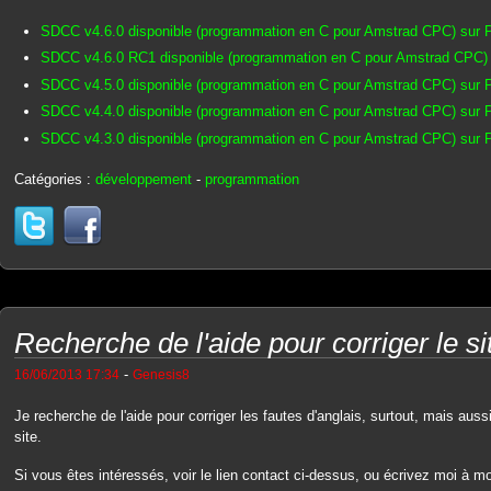
SDCC v4.6.0 disponible (programmation en C pour Amstrad CPC) sur
SDCC v4.6.0 RC1 disponible (programmation en C pour Amstrad CPC)
SDCC v4.5.0 disponible (programmation en C pour Amstrad CPC) sur
SDCC v4.4.0 disponible (programmation en C pour Amstrad CPC) sur
SDCC v4.3.0 disponible (programmation en C pour Amstrad CPC) sur
Catégories :
développement
-
programmation
Recherche de l'aide pour corriger le si
-
16/06/2013 17:34
Genesis8
Je recherche de l'aide pour corriger les fautes d'anglais, surtout, mais auss
site.
Si vous êtes intéressés, voir le lien contact ci-dessus, ou écrivez moi à m