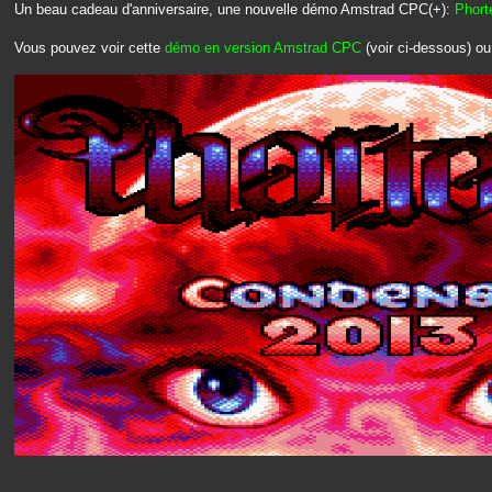
Un beau cadeau d'anniversaire, une nouvelle démo Amstrad CPC(+):
Phort
Vous pouvez voir cette
démo en version Amstrad CPC
(voir ci-dessous) o