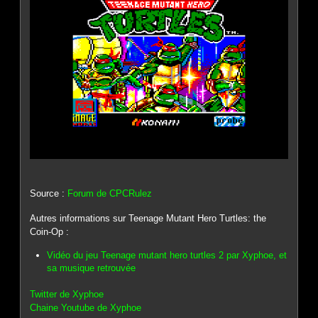
Source :
Forum de CPCRulez
Autres informations sur Teenage Mutant Hero Turtles: the
Coin-Op :
Vidéo du jeu Teenage mutant hero turtles 2 par Xyphoe, et
sa musique retrouvée
Twitter de Xyphoe
Chaine Youtube de Xyphoe