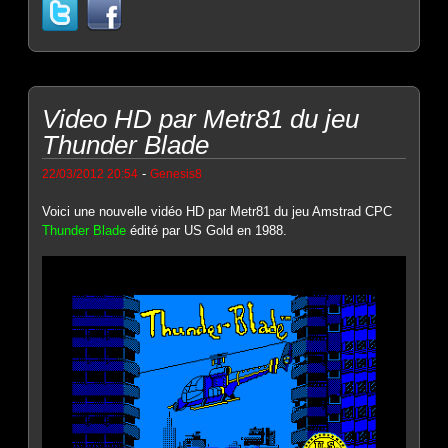
Video HD par Metr81 du jeu
Thunder Blade
-
22/03/2012 20:54
Genesis8
Voici une nouvelle vidéo HD par Metr81 du jeu Amstrad CPC
Thunder Blade
édité par US Gold en 1988.