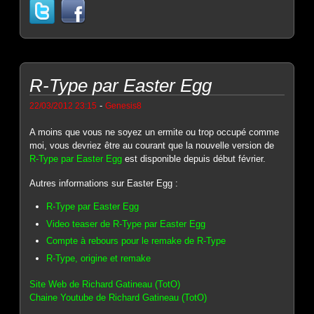
R-Type par Easter Egg
-
22/03/2012 23:15
Genesis8
A moins que vous ne soyez un ermite ou trop occupé comme
moi, vous devriez être au courant que la nouvelle version de
R-Type par Easter Egg
est disponible depuis début février.
Autres informations sur Easter Egg :
R-Type par Easter Egg
Video teaser de R-Type par Easter Egg
Compte à rebours pour le remake de R-Type
R-Type, origine et remake
Site Web de Richard Gatineau (TotO)
Chaine Youtube de Richard Gatineau (TotO)