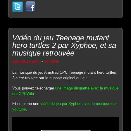
Vidéo du jeu Teenage mutant
hero turtles 2 par Xyphoe, et sa
musique retrouvée
-
22/03/2012 22:05
Genesis8
La musique du jeu Amstrad CPC Teenage mutant hero turtles
2 a été trouvée sur le support original du jeu.
Vous pouvez télécharger
une image disquette avec la musique
sur CPCWiki
.
Et en prime une
vidéo du jeu par Xyphoe avec la musique sur
youtube
.