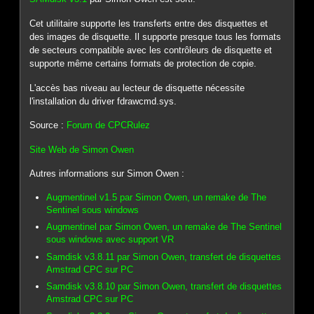
Cet utilitaire supporte les transferts entre des disquettes et
des images de disquette. Il supporte presque tous les formats
de secteurs compatible avec les contrôleurs de disquette et
supporte même certains formats de protection de copie.
L'accès bas niveau au lecteur de disquette nécessite
l'installation du driver fdrawcmd.sys.
Source :
Forum de CPCRulez
Site Web de Simon Owen
Autres informations sur Simon Owen :
Augmentinel v1.5 par Simon Owen, un remake de The
Sentinel sous windows
Augmentinel par Simon Owen, un remake de The Sentinel
sous windows avec support VR
Samdisk v3.8.11 par Simon Owen, transfert de disquettes
Amstrad CPC sur PC
Samdisk v3.8.10 par Simon Owen, transfert de disquettes
Amstrad CPC sur PC