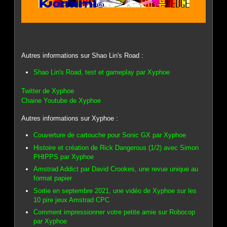
Autres informations sur Shao Lin's Road :
Shao Lin's Road, test et gameplay par Xyphoe
Twitter de Xyphoe
Chaine Youtube de Xyphoe
Autres informations sur Xyphoe :
Couverture de cartouche pour Sonic GX par Xyphoe
Histoire et création de Rick Dangerous (1/2) avec Simon
PHIPPS par Xyphoe
Amstrad Addict par David Crookes, une revue unique au
format papier
Sortie en septembre 2021, une vidéo de Xyphoe sur les
10 pire jeux Amstrad CPC
Comment impressionner votre petite amie sur Robocop
par Xyphoe