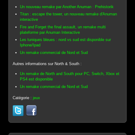
Un nouveau remake par Another Anuman : Prehistorik
Titan : escape the tower, un nouveau remake d'Anuman
interactive
Fire and Forget the final assault, un remake multi
plateforme par Anuman Interactive
Les tuniques bleues : nord vs sud est disponible sur
Iphone/Ipad
Un remake commercial de Nord et Sud
Autres informations sur North & South :
Un remake de North and South pour PC, Switch, Xbox et
PS4 est disponible
Un remake commercial de Nord et Sud
Catégorie :
jeux