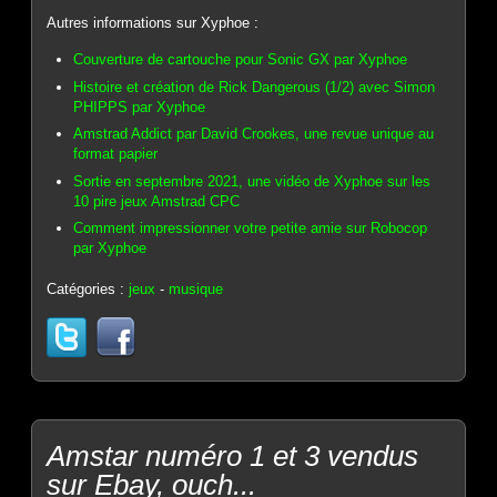
Autres informations sur Xyphoe :
Couverture de cartouche pour Sonic GX par Xyphoe
Histoire et création de Rick Dangerous (1/2) avec Simon
PHIPPS par Xyphoe
Amstrad Addict par David Crookes, une revue unique au
format papier
Sortie en septembre 2021, une vidéo de Xyphoe sur les
10 pire jeux Amstrad CPC
Comment impressionner votre petite amie sur Robocop
par Xyphoe
Catégories :
jeux
-
musique
Amstar numéro 1 et 3 vendus
sur Ebay, ouch...