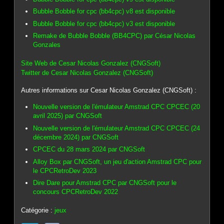
Bubble Bobble for cpc (bb4cpc) v8 est disponible
Bubble Bobble for cpc (bb4cpc) v3 est disponible
Remake de Bubble Bobble (BB4CPC) par César Nicolas
Gonzales
Site Web de Cesar Nicolas Gonzalez (CNGSoft)
Twitter de Cesar Nicolas Gonzalez (CNGSoft)
Autres informations sur Cesar Nicolas Gonzalez (CNGSoft) :
Nouvelle version de l'émulateur Amstrad CPC CPCEC (20
avril 2025) par CNGSoft
Nouvelle version de l'émulateur Amstrad CPC CPCEC (24
décembre 2024) par CNGSoft
CPCEC du 28 mars 2024 par CNGSoft
Alloy Box par CNGSoft, un jeu d'action Amstrad CPC pour
le CPCRetroDev 2023
Dire Dare pour Amstrad CPC par CNGSoft pour le
concours CPCRetroDev 2022
Catégorie :
jeux