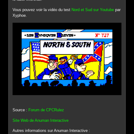
Vous pouvez voir la vidéo du test
Nord et Sud sur Youtube
par
Xyphoe.
Source :
Forum de CPCRulez
Site Web de Anuman Interactive
Autres informations sur Anuman Interactive :