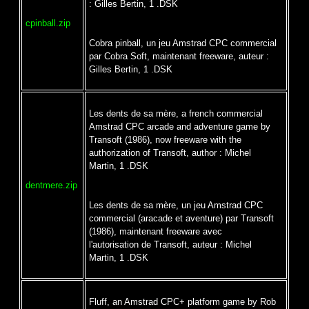
: Gilles Bertin, 1 .DSK
cpinball.zip
Cobra pinball, un jeu Amstrad CPC commercial
par Cobra Soft, maintenant freeware, auteur :
Gilles Bertin, 1 .DSK
Les dents de sa mère, a french commercial
Amstrad CPC arcade and adventure game by
Transoft (1986), now freeware with the
authorization of Transoft, author : Michel
Martin, 1 .DSK
dentmere.zip
Les dents de sa mère, un jeu Amstrad CPC
commercial (aracade et aventure) par Transoft
(1986), maintenant freeware avec
l'autorisation de Transoft, auteur : Michel
Martin, 1 .DSK
Fluff, an Amstrad CPC+ platform game by Rob