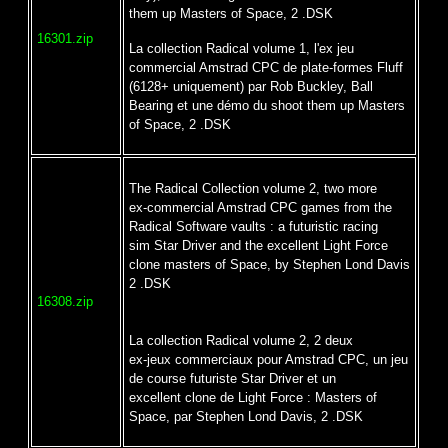
them up Masters of Space, 2 .DSK
16301.zip
La collection Radical volume 1, l'ex jeu
commercial Amstrad CPC de plate-formes Fluff
(6128+ uniquement) par Rob Buckley, Ball
Bearing et une démo du shoot them up Masters
of Space, 2 .DSK
The Radical Collection volume 2, two more
ex-commercial Amstrad CPC games from the
Radical Software vaults : a futuristic racing
sim Star Driver and the excellent Light Force
clone masters of Space, by Stephen Lond Davis
2 .DSK
16308.zip
La collection Radical volume 2, 2 deux
ex-jeux commerciaux pour Amstrad CPC, un jeu
de course futuriste Star Driver et un
excellent clone de Light Force : Masters of
Space, par Stephen Lond Davis, 2 .DSK