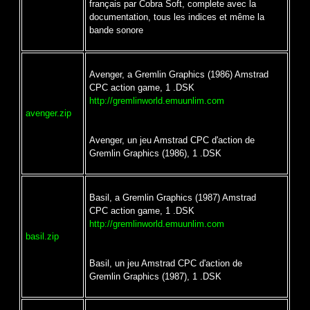
français par Cobra Soft, complete avec la
documentation, tous les indices et même la
bande sonore
Avenger, a Gremlin Graphics (1986) Amstrad
CPC action game, 1 .DSK
http://gremlinworld.emuunlim.com
avenger.zip
Avenger, un jeu Amstrad CPC d'action de
Gremlin Graphics (1986), 1 .DSK
Basil, a Gremlin Graphics (1987) Amstrad
CPC action game, 1 .DSK
http://gremlinworld.emuunlim.com
basil.zip
Basil, un jeu Amstrad CPC d'action de
Gremlin Graphics (1987), 1 .DSK