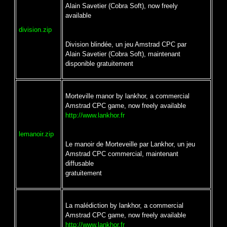
Alain Savetier (Cobra Soft), now freely
available
division.zip
Division blindée, un jeu Amstrad CPC par
Alain Savetier (Cobra Soft), maintenant
disponible gratuitement
Morteville manor by lankhor, a commercial
Amstrad CPC game, now freely available
http://www.lankhor.fr
lemanoir.zip
Le manoir de Morteveille par Lankhor, un jeu
Amstrad CPC commercial, maintenant
diffusable
gratuitement
La malédiction by lankhor, a commercial
Amstrad CPC game, now freely available
http://www.lankhor.fr