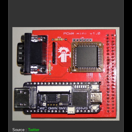
Source :
Twitter