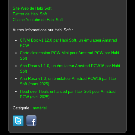
Site Web de Habi Soft
Twitter de Habi Soft
Chaine Youtube de Habi Soft
Autres informations sur Habi Soft :
CP/M Box v1.12.0 par Habi Soft, un émulateur Amstrad
PCW
Carte d'extension PCW Mini pour Amstrad PCW par Habi
Soft
Ana Rosa v1.1.0, un émulateur Amstrad PCW16 par Habi
Soft
Ana Rosa v1.0, un émulateur Amstrad PCW16 par Habi
Soft (mars 2025)
Head over Heals enhanced par Habi Soft pour Amstrad
PCW (avril 2025)
Catégorie :
matériel