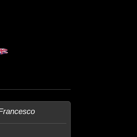
Francesco