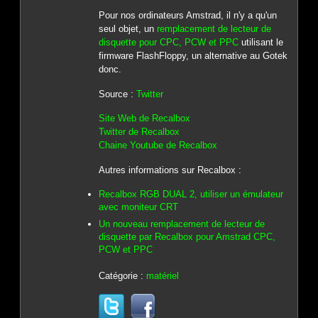
Pour nos ordinateurs Amstrad, il n'y a qu'un
seul objet, un
remplacement de lecteur de
disquette pour CPC, PCW et PPC
utilisant le
firmware FlashFloppy, un alternative au Gotek
donc.
Source :
Twitter
Site Web de Recalbox
Twitter de Recalbox
Chaine Youtube de Recalbox
Autres informations sur Recalbox :
Recalbox RGB DUAL 2, utiliser un émulateur
avec moniteur CRT
Un nouveau remplacement de lecteur de
disquette par Recalbox pour Amstrad CPC,
PCW et PPC
Catégorie :
matériel