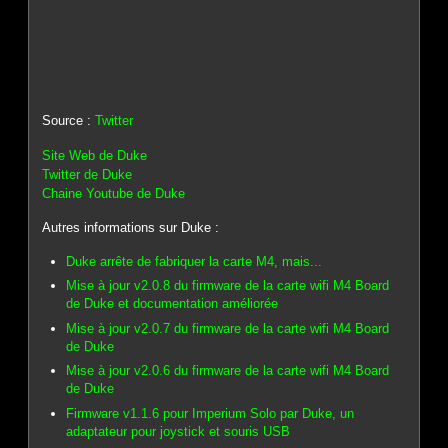
Source :
Twitter
Site Web de Duke
Twitter de Duke
Chaine Youtube de Duke
Autres informations sur Duke :
Duke arrête de fabriquer la carte M4, mais...
Mise à jour v2.0.8 du firmware de la carte wifi M4 Board
de Duke et documentation améliorée
Mise à jour v2.0.7 du firmware de la carte wifi M4 Board
de Duke
Mise à jour v2.0.6 du firmware de la carte wifi M4 Board
de Duke
Firmware v1.1.6 pour Imperium Solo par Duke, un
adaptateur pour joystick et souris USB