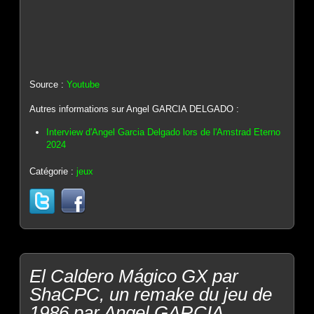
Source :
Youtube
Autres informations sur Angel GARCIA DELGADO :
Interview d'Angel Garcia Delgado lors de l'Amstrad Eterno
2024
Catégorie :
jeux
El Caldero Mágico GX par
ShaCPC, un remake du jeu de
1986 par Angel GARCIA