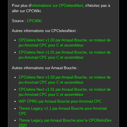
Pour plus d'
informations sur CPCteleraNext
, n'hésitez pas à
aller sur CPCWiki.
Source :
CPCWiki
Autres informations sur CPCteleraNext :
CPCtelera Next v1.03 par Arnaud Bouche, un moteur de
jeu Amstrad CPC pour C et assembleur
CPCtelera Next v1.01 par Arnaud Bouche, un moteur de
jeu Amstrad CPC pour C et assembleur
Autres informations sur Arnaud Bouche :
CPCtelera Next v1.03 par Arnaud Bouche, un moteur de
jeu Amstrad CPC pour C et assembleur
CPCtelera Next v1.01 par Arnaud Bouche, un moteur de
jeu Amstrad CPC pour C et assembleur
WIP CPRG par Arnaud Bouche pour Amstrad CPC
Throne Legacy v1.1 par Arnaud Bouche pour Amstrad
CPC
Throne Legacy par Arnaud Bouche pour le CPCRetroDev
2020