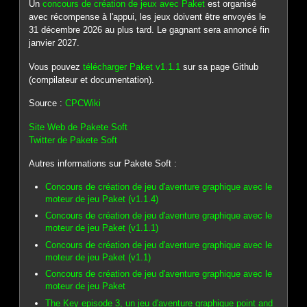
Un
concours de création de jeux avec Paket
est organisé
avec récompense à l'appui, les jeux doivent être envoyés le
31 décembre 2026 au plus tard. Le gagnant sera annoncé fin
janvier 2027.
Vous pouvez
télécharger Paket v1.1.1
sur sa page Github
(compilateur et documentation).
Source :
CPCWiki
Site Web de Pakete Soft
Twitter de Pakete Soft
Autres informations sur Pakete Soft :
Concours de création de jeu d'aventure graphique avec le
moteur de jeu Paket (v1.1.4)
Concours de création de jeu d'aventure graphique avec le
moteur de jeu Paket (v1.1.1)
Concours de création de jeu d'aventure graphique avec le
moteur de jeu Paket (v1.1)
Concours de création de jeu d'aventure graphique avec le
moteur de jeu Paket
The Key episode 3, un jeu d'aventure graphique point and