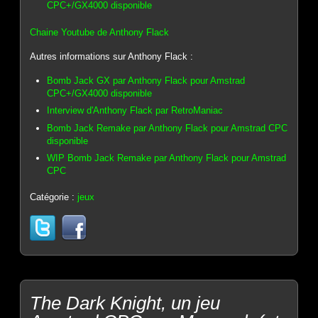
CPC+/GX4000 disponible
Chaine Youtube de Anthony Flack
Autres informations sur Anthony Flack :
Bomb Jack GX par Anthony Flack pour Amstrad
CPC+/GX4000 disponible
Interview d'Anthony Flack par RetroManiac
Bomb Jack Remake par Anthony Flack pour Amstrad CPC
disponible
WIP Bomb Jack Remake par Anthony Flack pour Amstrad
CPC
Catégorie :
jeux
The Dark Knight, un jeu