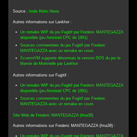
Source :
Indie Retro News
Autres informations sur Lankhor :
Un remake WIP du jeu Fugitif par Frederic MANTEGAZZA
disponible (jeu Amstrad CPC de 1991)
Sources commentées du jeu Fugitif par Frederic
MANTEGAZZA avec un remake en cours
ScummVM supporte désormais la version DOS du jeu le
Manoir de Mortvielle par Lankhor
Autres informations sur Fugitif :
Un remake WIP du jeu Fugitif par Frederic MANTEGAZZA
disponible (jeu Amstrad CPC de 1991)
Sources commentées du jeu Fugitif par Frederic
MANTEGAZZA avec un remake en cours
Site Web de Frederic MANTEGAZZA (fma38)
Autres informations sur Frederic MANTEGAZZA (fma38) :
Un remake WIP du jeu Fugitif par Frederic MANTEGAZZA