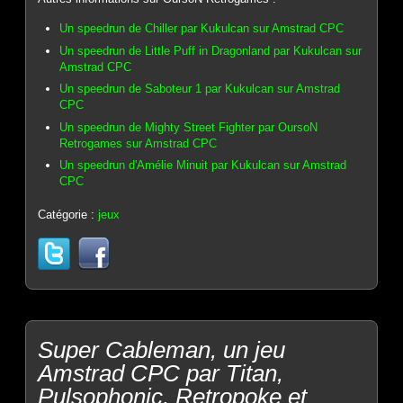
Un speedrun de Chiller par Kukulcan sur Amstrad CPC
Un speedrun de Little Puff in Dragonland par Kukulcan sur
Amstrad CPC
Un speedrun de Saboteur 1 par Kukulcan sur Amstrad
CPC
Un speedrun de Mighty Street Fighter par OursoN
Retrogames sur Amstrad CPC
Un speedrun d'Amélie Minuit par Kukulcan sur Amstrad
CPC
Catégorie :
jeux
Super Cableman, un jeu
Amstrad CPC par Titan,
Pulsophonic, Retropoke et