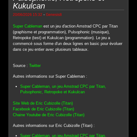
Kukulcan
-
20/06/2026 15:32
Genesis8
Super Cableman
est un jeu d'action Amstrad CPC par Titan
(graphisme et programmation), Pulsophonic (musique),
Retropoke (test) et Kukulcan (programmation). Le jeu a
commencé sous forme d'un deux lignes en basic pour évoluer
dans ce jeu entier avec plusieurs tableaux.
Source :
Twitter
Autres informations sur Super Cableman :
Super Cableman, un jeu Amstrad CPC par Titan,
Pulsophonic, Retropoke et Kukulcan
Site Web de Eric Cubizolle (Titan)
Facebook de Eric Cubizolle (Titan)
Chaine Youtube de Eric Cubizolle (Titan)
Autres informations sur Eric Cubizolle (Titan) :
Super Cableman, un jeu Amstrad CPC par Titan,