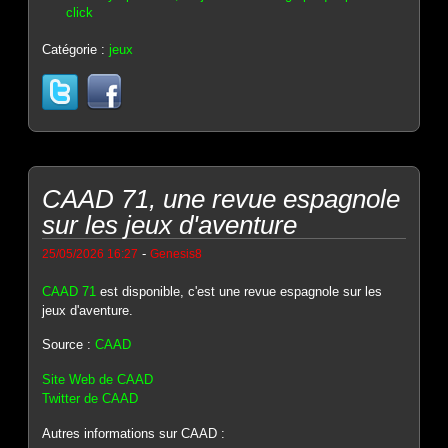
click
Catégorie :
jeux
CAAD 71, une revue espagnole
sur les jeux d'aventure
-
25/05/2026 16:27
Genesis8
CAAD 71
est disponible, c'est une revue espagnole sur les
jeux d'aventure.
Source :
CAAD
Site Web de CAAD
Twitter de CAAD
Autres informations sur CAAD :