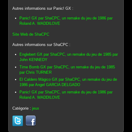
Autres informations sur Panic! GX :
Panic! GX par ShaCPC, un remake du jeu de 1986 par
Roland A. WADDILOVE
Site Web de ShaCPC
Autres informations sur ShaCPC :
Englebert GX par ShaCPC, un remake du jeu de 1985 par
John KENNEDY
Time Bomb GX par ShaCPC, un remake du jeu de 1985
par Chris TURNER
El Caldero Mágico GX par ShaCPC, un remake du jeu de
1986 par Angel GARCIA DELGADO
Panic! GX par ShaCPC, un remake du jeu de 1986 par
Roland A. WADDILOVE
Catégorie :
jeux