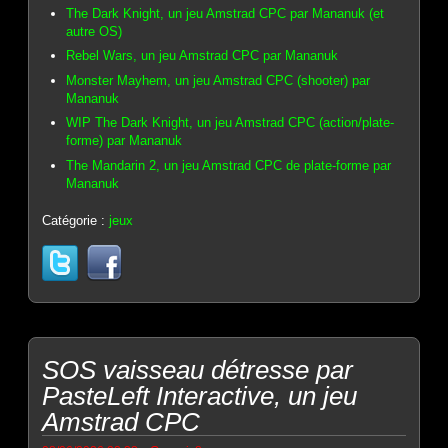
The Dark Knight, un jeu Amstrad CPC par Mananuk (et
autre OS)
Rebel Wars, un jeu Amstrad CPC par Mananuk
Monster Mayhem, un jeu Amstrad CPC (shooter) par
Mananuk
WIP The Dark Knight, un jeu Amstrad CPC (action/plate-
forme) par Mananuk
The Mandarin 2, un jeu Amstrad CPC de plate-forme par
Mananuk
Catégorie :
jeux
SOS vaisseau détresse par
PasteLeft Interactive, un jeu
Amstrad CPC