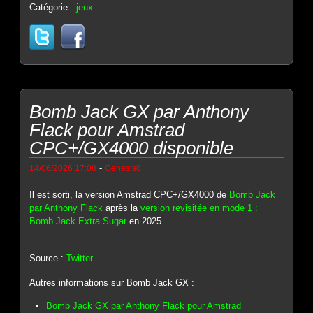
Catégorie :
jeux
Bomb Jack GX par Anthony
Flack pour Amstrad
CPC+/GX4000 disponible
-
14/06/2026 17:08
Genesis8
Il est sorti, la version Amstrad CPC+/GX4000 de
Bomb Jack
par Anthony Flack
après la
version revisitée en mode 1 :
Bomb Jack Extra Sugar
en 2025.
Source :
Twitter
Autres informations sur Bomb Jack GX :
Bomb Jack GX par Anthony Flack pour Amstrad