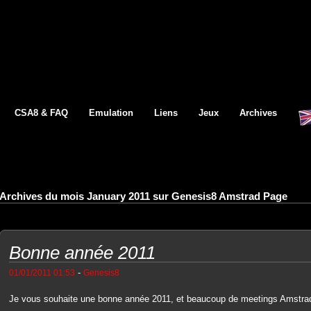
CSA8 & FAQ
Emulation
Liens
Jeux
Archives
Archives du mois January 2011 sur Genesis8 Amstrad Page
Bonne année 2011
-
01/01/2011 01:53
Genesis8
Je vous souhaite une bonne année 2011, et beaucoup de meetings Amstr