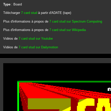
Type
: Board
Télécharger
7 card stud
à partir d'ADATE (tape)
Plus d'informations à propos de
7 card stud sur Spectrum Computing
Plus d'informations à propos de
7 card stud sur Wikipedia
Vidéos de
7 card stud sur Youtube
Vidéos de
7 card stud sur Dailymotion