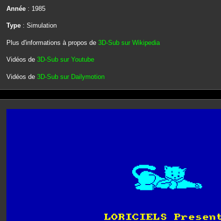
Année
: 1985
Type
: Simulation
Plus d'informations à propos de
3D-Sub sur Wikipedia
Vidéos de
3D-Sub sur Youtube
Vidéos de
3D-Sub sur Dailymotion