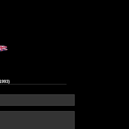
1993)