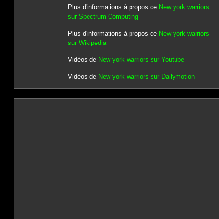
Plus d'informations à propos de
New york warriors
sur Spectrum Computing
Plus d'informations à propos de
New york warriors
sur Wikipedia
Vidéos de
New york warriors sur Youtube
Vidéos de
New york warriors sur Dailymotion