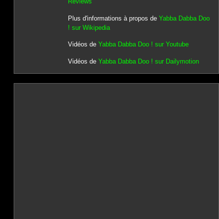
Reviews
Plus d'informations à propos de
Yabba Dabba Doo
! sur Wikipedia
Vidéos de
Yabba Dabba Doo ! sur Youtube
Vidéos de
Yabba Dabba Doo ! sur Dailymotion