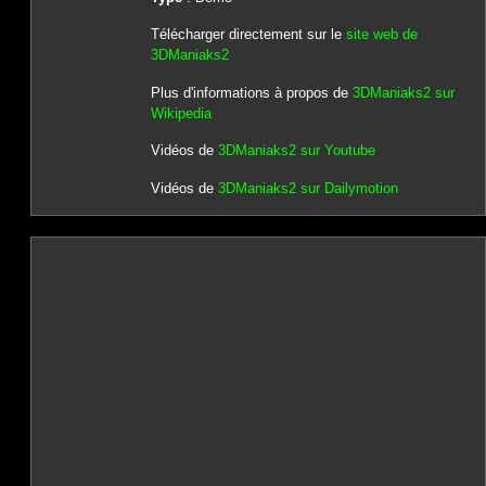
Télécharger directement sur le
site web de
3DManiaks2
Plus d'informations à propos de
3DManiaks2 sur
Wikipedia
Vidéos de
3DManiaks2 sur Youtube
Vidéos de
3DManiaks2 sur Dailymotion